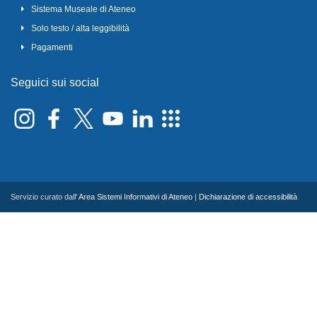
Sistema Museale di Ateneo
Solo testo / alta leggibilità
Pagamenti
Seguici sui social
Servizio curato dall'
Area Sistemi Informativi di Ateneo
|
Dichiarazione di accessibilità