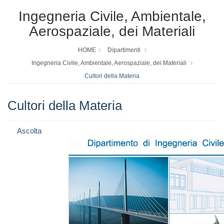
Ingegneria Civile, Ambientale,
Aerospaziale, dei Materiali
HOME
Dipartimenti
Ingegneria Civile, Ambientale, Aerospaziale, dei Materiali
Cultori della Materia
Cultori della Materia
Ascolta