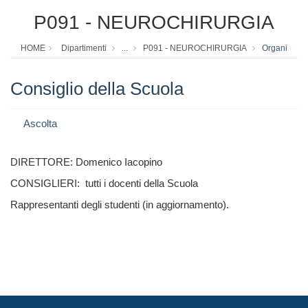
P091 - NEUROCHIRURGIA
HOME
Dipartimenti
...
P091 - NEUROCHIRURGIA
Organi
Consiglio della Scuola
Ascolta
DIRETTORE: Domenico Iacopino
CONSIGLIERI: tutti i docenti della Scuola
Rappresentanti degli studenti (in aggiornamento).