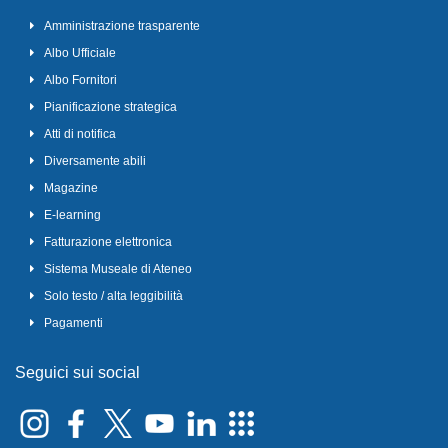
Amministrazione trasparente
Albo Ufficiale
Albo Fornitori
Pianificazione strategica
Atti di notifica
Diversamente abili
Magazine
E-learning
Fatturazione elettronica
Sistema Museale di Ateneo
Solo testo / alta leggibilità
Pagamenti
Seguici sui social