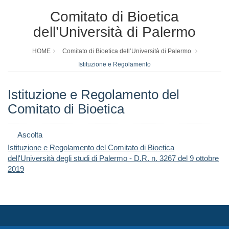
Comitato di Bioetica
dell’Università di Palermo
HOME
Comitato di Bioetica dell’Università di Palermo
Istituzione e Regolamento
Istituzione e Regolamento del
Comitato di Bioetica
Ascolta
Istituzione e Regolamento del Comitato di Bioetica
dell'Università degli studi di Palermo - D.R. n. 3267 del 9 ottobre
2019