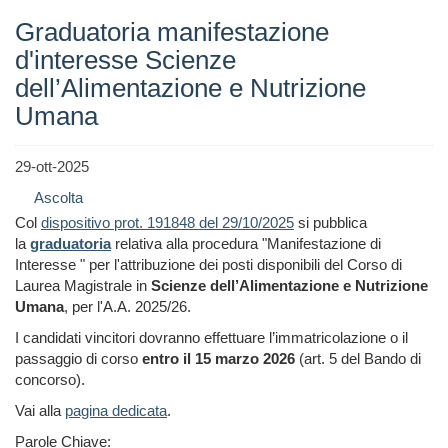
Graduatoria manifestazione
d'interesse Scienze
dell’Alimentazione e Nutrizione
Umana
29-ott-2025
Ascolta
Col
dispositivo prot. 191848 del 29/10/2025
si pubblica
la
graduatoria
relativa alla procedura "Manifestazione di
Interesse " per l'attribuzione dei posti disponibili del Corso di
Laurea Magistrale in
Scienze dell’Alimentazione e Nutrizione
Umana
, per l'A.A. 2025/26.
I candidati vincitori dovranno effettuare l’immatricolazione o il
passaggio di corso
entro il 15 marzo 2026
(art. 5 del Bando di
concorso).
Vai alla
pagina dedicata
.
Parole Chiave: