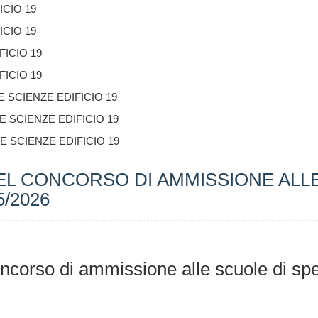
ICIO 19
ICIO 19
FICIO 19
FICIO 19
E SCIENZE EDIFICIO 19
E SCIENZE EDIFICIO 19
E SCIENZE EDIFICIO 19
DEL CONCORSO DI AMMISSIONE ALL
5/2026
concorso di ammissione alle scuole di sp