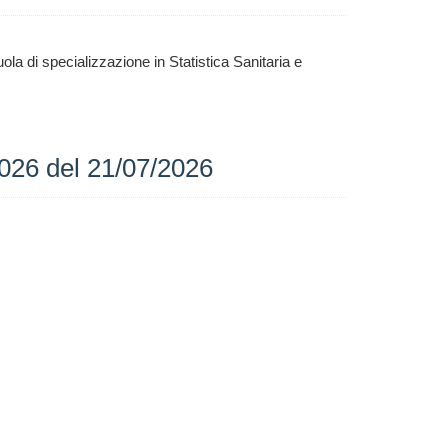
ola di specializzazione in
Statistica Sanitaria e
2026 del 21/07/2026