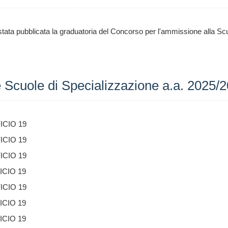
tata pubblicata la graduatoria del Concorso per l'ammissione alla Scu
 Scuole di Specializzazione a.a. 2025/
ICIO 19
ICIO 19
ICIO 19
ICIO 19
ICIO 19
ICIO 19
ICIO 19