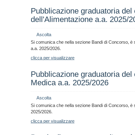
Pubblicazione graduatoria del
dell'Alimentazione a.a. 2025/
Ascolta
Si comunica che nella sezione Bandi di Concorso, è s
a.a. 2025/2026
.
clicca per visualizzare
Pubblicazione graduatoria del 
Medica a.a. 2025/2026
Ascolta
Si comunica che nella sezione Bandi di Concorso, è s
2025/2026
.
clicca per visualizzare