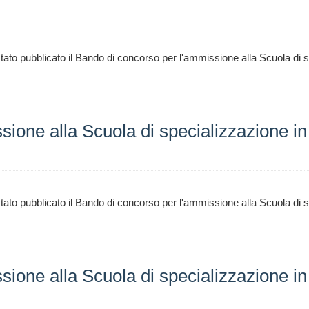
ato pubblicato il Bando di concorso per l'ammissione alla Scuola di sp
ione alla Scuola di specializzazione in 
ato pubblicato il Bando di concorso per l'ammissione alla Scuola di 
ione alla Scuola di specializzazione in