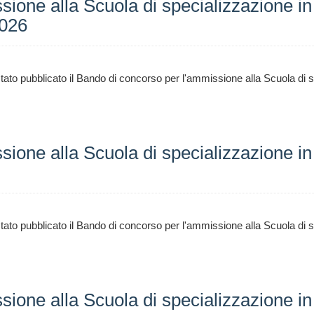
ione alla Scuola di specializzazione in
2026
ato pubblicato il Bando di concorso per l'ammissione alla Scuola di s
ione alla Scuola di specializzazione in 
to pubblicato il Bando di concorso per l'ammissione alla Scuola di sp
ione alla Scuola di specializzazione in 