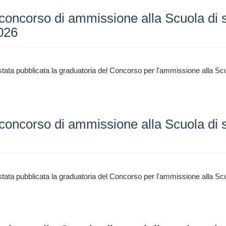
 concorso di ammissione alla Scuola di 
2026
tata pubblicata la graduatoria del Concorso per l'ammissione alla Scu
concorso di ammissione alla Scuola di s
tata pubblicata la graduatoria del Concorso per l'ammissione alla Scu