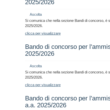
2025/2026
Ascolta
Si comunica che nella sezione Bandi di concorso, è st
2025/2026
.
clicca per visualizzare
Bando di concorso per l'ammiss
2025/2026
Ascolta
Si comunica che nella sezione Bandi di concorso, è st
2025/2026
.
clicca per visualizzare
Bando di concorso per l'ammiss
a.a. 2025/2026