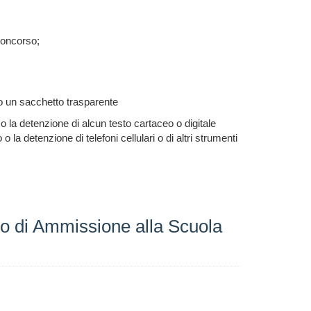
concorso;
ro un sacchetto trasparente
 la detenzione di alcun testo cartaceo o digitale
 la detenzione di telefoni cellulari o di altri strumenti
so di Ammissione alla Scuola