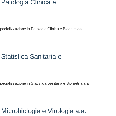
 Patologia Clinica e
pecializzazione in Patologia Clinica e Biochimica
Statistica Sanitaria e
ecializzazione in Statistica Sanitaria e Biometria a.a.
Microbiologia e Virologia a.a.