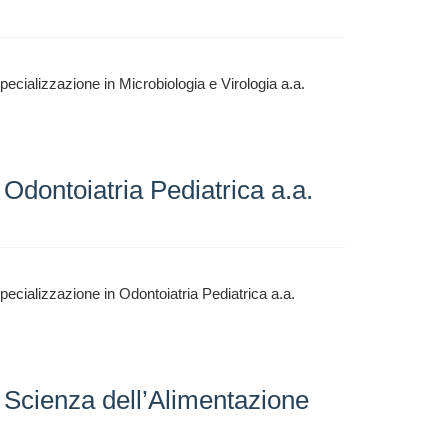
ecializzazione in Microbiologia e Virologia a.a.
Odontoiatria Pediatrica a.a.
specializzazione in
Odontoiatria Pediatrica
a.a.
 Scienza dell’Alimentazione