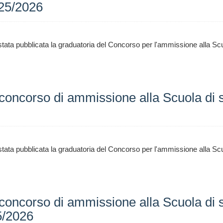
025/2026
tata pubblicata la graduatoria del Concorso per l'ammissione alla Scu
 concorso di ammissione alla Scuola di 
tata pubblicata la graduatoria del Concorso per l'ammissione alla Scu
concorso di ammissione alla Scuola di sp
5/2026