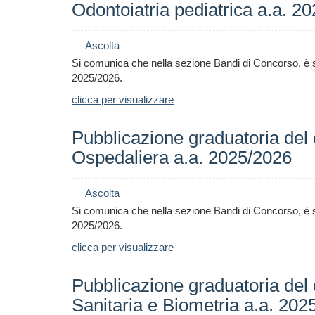
Odontoiatria pediatrica a.a. 2
Ascolta
Si comunica che nella sezione Bandi di Concorso, è s
2025/2026
.
clicca per visualizzare
Pubblicazione graduatoria del
Ospedaliera a.a. 2025/2026
Ascolta
Si comunica che nella sezione Bandi di Concorso, è s
2025/2026
.
clicca per visualizzare
Pubblicazione graduatoria del 
Sanitaria e Biometria a.a. 202