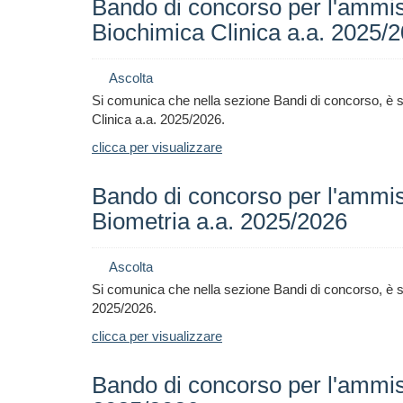
Bando di concorso per l'ammiss
Biochimica Clinica a.a. 2025/
Ascolta
Si comunica che nella sezione Bandi di concorso, è st
Clinica a.a. 2025/2026
.
clicca per visualizzare
Bando di concorso per l'ammiss
Biometria a.a. 2025/2026
Ascolta
Si comunica che nella sezione Bandi di concorso, è sta
2025/2026
.
clicca per visualizzare
Bando di concorso per l'ammiss