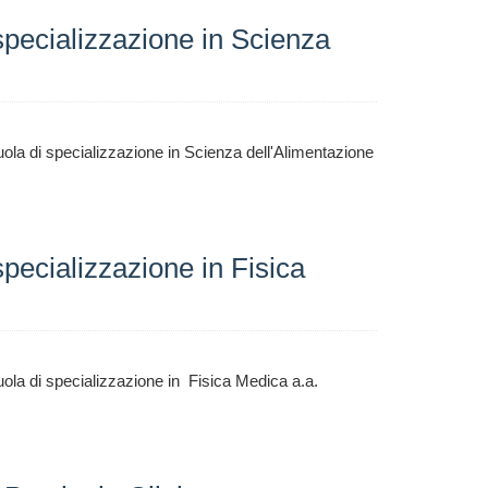
specializzazione in Scienza
ola di specializzazione in Scienza dell'Alimentazione
pecializzazione in Fisica
ola di specializzazione in Fisica Medica a.a.