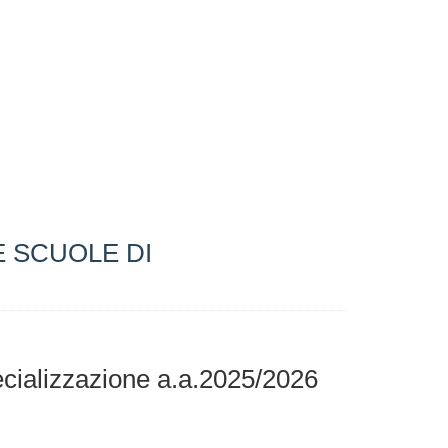
E SCUOLE DI
ecializzazione a.a.2025/2026