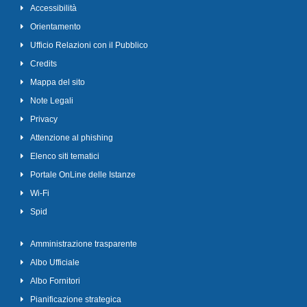
Accessibilità
Orientamento
Ufficio Relazioni con il Pubblico
Credits
Mappa del sito
Note Legali
Privacy
Attenzione al phishing
Elenco siti tematici
Portale OnLine delle Istanze
Wi-Fi
Spid
Amministrazione trasparente
Albo Ufficiale
Albo Fornitori
Pianificazione strategica