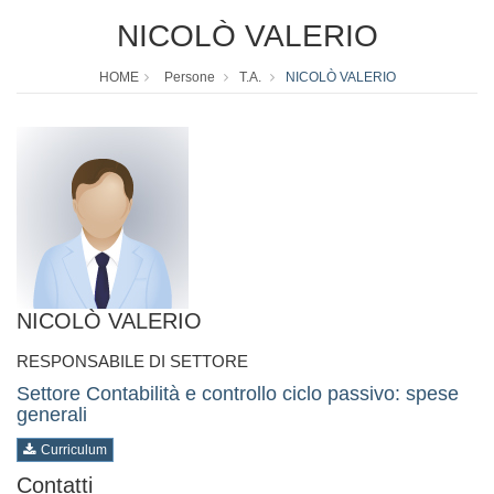
NICOLÒ VALERIO
HOME
Persone
T.A.
NICOLÒ VALERIO
NICOLÒ VALERIO
RESPONSABILE DI SETTORE
Settore Contabilità e controllo ciclo passivo: spese
generali
Curriculum
Contatti