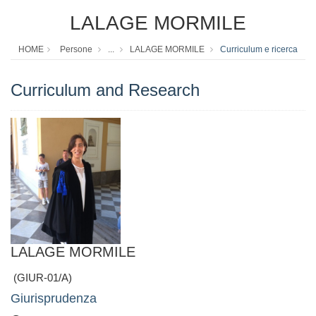
LALAGE MORMILE
HOME
Persone
...
LALAGE MORMILE
Curriculum e ricerca
Curriculum and Research
LALAGE MORMILE
(GIUR-01/A)
Giurisprudenza