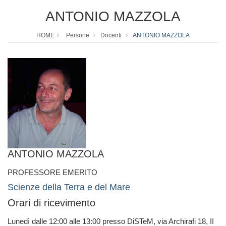
ANTONIO MAZZOLA
HOME
Persone
Docenti
ANTONIO MAZZOLA
ANTONIO MAZZOLA
PROFESSORE EMERITO
Scienze della Terra e del Mare
Orari di ricevimento
Lunedì dalle 12:00 alle 13:00 presso DiSTeM, via Archirafi 18, II