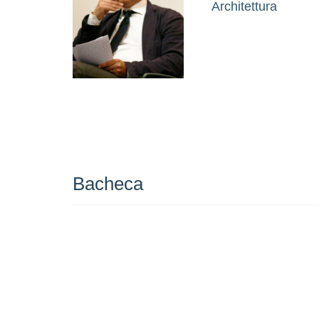
Architettura
Bacheca