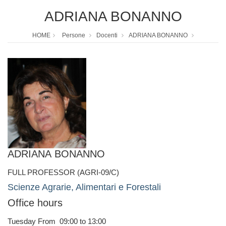
ADRIANA BONANNO
HOME
Persone
Docenti
ADRIANA BONANNO
ADRIANA BONANNO
FULL PROFESSOR (AGRI-09/C)
Scienze Agrarie, Alimentari e Forestali
Office hours
Tuesday From 09:00 to 13:00