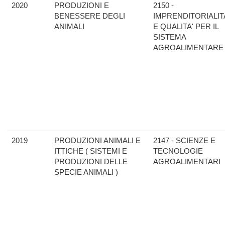
2020
PRODUZIONI E
2150 -
BENESSERE DEGLI
IMPRENDITORIALIT
ANIMALI
E QUALITA' PER IL
SISTEMA
AGROALIMENTARE
2019
PRODUZIONI ANIMALI E
2147 - SCIENZE E
ITTICHE ( SISTEMI E
TECNOLOGIE
PRODUZIONI DELLE
AGROALIMENTARI
SPECIE ANIMALI )