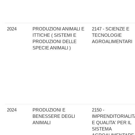
2024
PRODUZIONI ANIMALI E
2147 - SCIENZE E
ITTICHE ( SISTEMI E
TECNOLOGIE
PRODUZIONI DELLE
AGROALIMENTARI
SPECIE ANIMALI )
2024
PRODUZIONI E
2150 -
BENESSERE DEGLI
IMPRENDITORIALIT
ANIMALI
E QUALITA' PER IL
SISTEMA