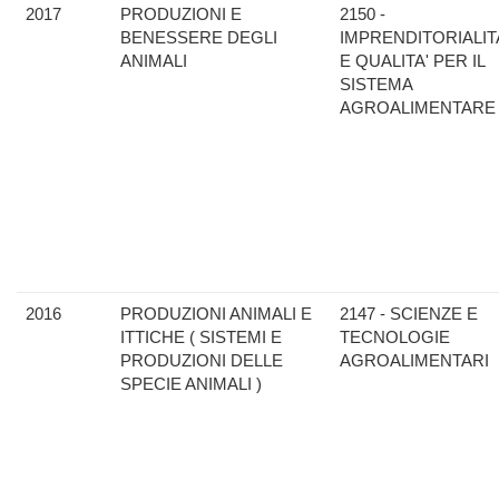
2017
PRODUZIONI E
2150 -
BENESSERE DEGLI
IMPRENDITORIALIT
ANIMALI
E QUALITA' PER IL
SISTEMA
AGROALIMENTARE
2016
PRODUZIONI ANIMALI E
2147 - SCIENZE E
ITTICHE ( SISTEMI E
TECNOLOGIE
PRODUZIONI DELLE
AGROALIMENTARI
SPECIE ANIMALI )