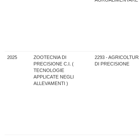
2025
ZOOTECNIA DI
2293 - AGRICOLTU
PRECISIONE C.I. (
DI PRECISIONE
TECNOLOGIE
APPLICATE NEGLI
ALLEVAMENTI )