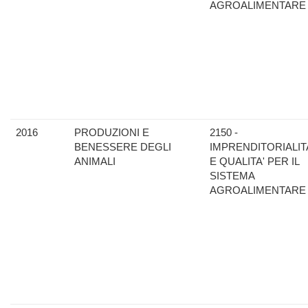
AGROALIMENTARE
2016
PRODUZIONI E
2150 -
BENESSERE DEGLI
IMPRENDITORIALIT
ANIMALI
E QUALITA' PER IL
SISTEMA
AGROALIMENTARE