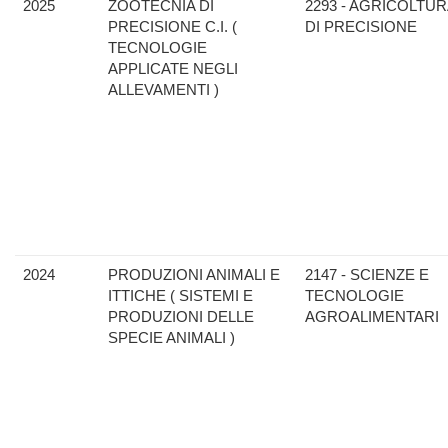
2025
ZOOTECNIA DI
2293 - AGRICOLTU
PRECISIONE C.I. (
DI PRECISIONE
TECNOLOGIE
APPLICATE NEGLI
ALLEVAMENTI )
2024
PRODUZIONI ANIMALI E
2147 - SCIENZE E
ITTICHE ( SISTEMI E
TECNOLOGIE
PRODUZIONI DELLE
AGROALIMENTARI
SPECIE ANIMALI )