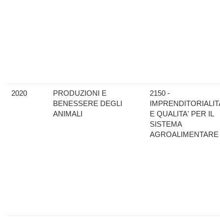
2020
PRODUZIONI E
2150 -
BENESSERE DEGLI
IMPRENDITORIALIT
ANIMALI
E QUALITA' PER IL
SISTEMA
AGROALIMENTARE