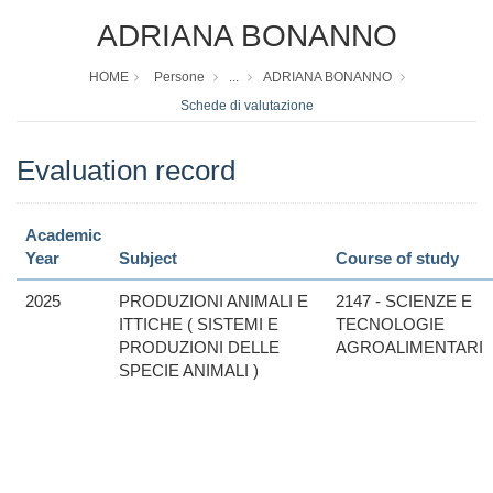
ADRIANA BONANNO
HOME
Persone
...
ADRIANA BONANNO
Schede di valutazione
Evaluation record
Academic
Year
Subject
Course of study
2025
PRODUZIONI ANIMALI E
2147 - SCIENZE E
ITTICHE ( SISTEMI E
TECNOLOGIE
PRODUZIONI DELLE
AGROALIMENTARI
SPECIE ANIMALI )