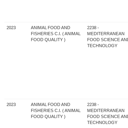
2023
ANIMAL FOOD AND
2238 -
FISHERIES C.I. ( ANIMAL
MEDITERRANEAN
FOOD QUALITY )
FOOD SCIENCE AN
TECHNOLOGY
2023
ANIMAL FOOD AND
2238 -
FISHERIES C.I. ( ANIMAL
MEDITERRANEAN
FOOD QUALITY )
FOOD SCIENCE AN
TECHNOLOGY