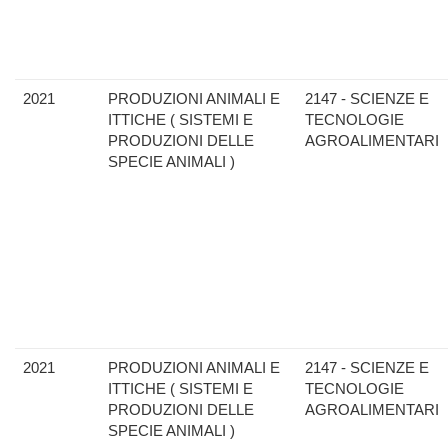
2021
PRODUZIONI ANIMALI E
2147 - SCIENZE E
ITTICHE ( SISTEMI E
TECNOLOGIE
PRODUZIONI DELLE
AGROALIMENTARI
SPECIE ANIMALI )
2021
PRODUZIONI ANIMALI E
2147 - SCIENZE E
ITTICHE ( SISTEMI E
TECNOLOGIE
PRODUZIONI DELLE
AGROALIMENTARI
SPECIE ANIMALI )