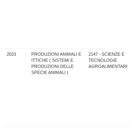
2023
PRODUZIONI ANIMALI E
2147 - SCIENZE E
ITTICHE ( SISTEMI E
TECNOLOGIE
PRODUZIONI DELLE
AGROALIMENTARI
SPECIE ANIMALI )