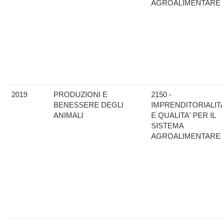
AGROALIMENTARE
2019
PRODUZIONI E
2150 -
BENESSERE DEGLI
IMPRENDITORIALIT
ANIMALI
E QUALITA' PER IL
SISTEMA
AGROALIMENTARE