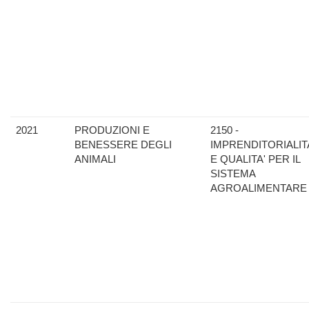
2021
PRODUZIONI E
2150 -
BENESSERE DEGLI
IMPRENDITORIALIT
ANIMALI
E QUALITA' PER IL
SISTEMA
AGROALIMENTARE