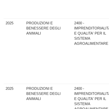
2025
PRODUZIONI E
2400 -
BENESSERE DEGLI
IMPRENDITORIALIT
ANIMALI
E QUALITA' PER IL
SISTEMA
AGROALIMENTARE
2025
PRODUZIONI E
2400 -
BENESSERE DEGLI
IMPRENDITORIALIT
ANIMALI
E QUALITA' PER IL
SISTEMA
AGROALIMENTARE