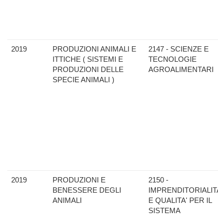
2019
PRODUZIONI ANIMALI E
2147 - SCIENZE E
ITTICHE ( SISTEMI E
TECNOLOGIE
PRODUZIONI DELLE
AGROALIMENTARI
SPECIE ANIMALI )
2019
PRODUZIONI E
2150 -
BENESSERE DEGLI
IMPRENDITORIALIT
ANIMALI
E QUALITA' PER IL
SISTEMA