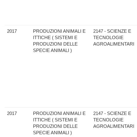
2017
PRODUZIONI ANIMALI E
2147 - SCIENZE E
ITTICHE ( SISTEMI E
TECNOLOGIE
PRODUZIONI DELLE
AGROALIMENTARI
SPECIE ANIMALI )
2017
PRODUZIONI ANIMALI E
2147 - SCIENZE E
ITTICHE ( SISTEMI E
TECNOLOGIE
PRODUZIONI DELLE
AGROALIMENTARI
SPECIE ANIMALI )