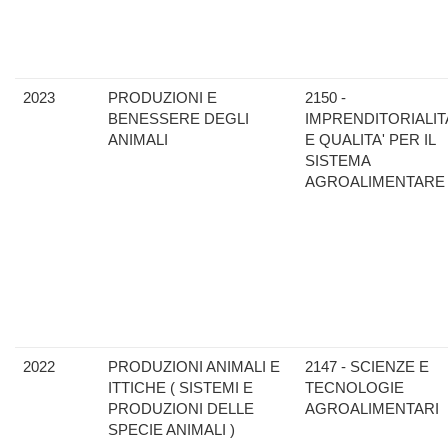
2023
PRODUZIONI E
2150 -
BENESSERE DEGLI
IMPRENDITORIALIT
ANIMALI
E QUALITA' PER IL
SISTEMA
AGROALIMENTARE
2022
PRODUZIONI ANIMALI E
2147 - SCIENZE E
ITTICHE ( SISTEMI E
TECNOLOGIE
PRODUZIONI DELLE
AGROALIMENTARI
SPECIE ANIMALI )