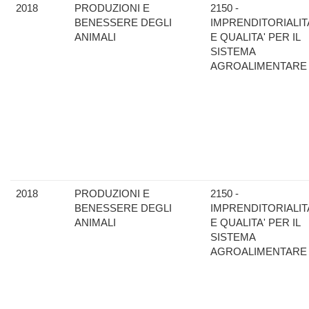
2018
PRODUZIONI E
2150 -
BENESSERE DEGLI
IMPRENDITORIALIT
ANIMALI
E QUALITA' PER IL
SISTEMA
AGROALIMENTARE
2018
PRODUZIONI E
2150 -
BENESSERE DEGLI
IMPRENDITORIALIT
ANIMALI
E QUALITA' PER IL
SISTEMA
AGROALIMENTARE