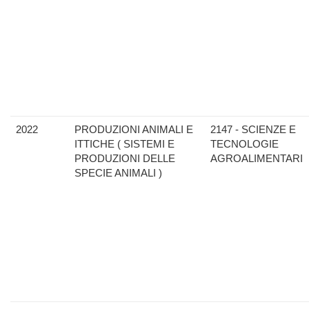
2022
PRODUZIONI ANIMALI E
2147 - SCIENZE E
ITTICHE ( SISTEMI E
TECNOLOGIE
PRODUZIONI DELLE
AGROALIMENTARI
SPECIE ANIMALI )