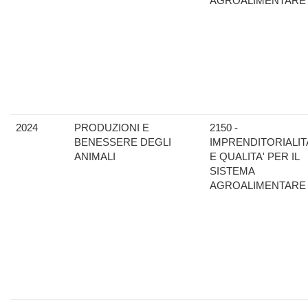
AGROALIMENTARE
2024
PRODUZIONI E
2150 -
BENESSERE DEGLI
IMPRENDITORIALIT
ANIMALI
E QUALITA' PER IL
SISTEMA
AGROALIMENTARE