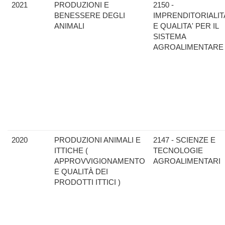
2021
PRODUZIONI E
2150 -
BENESSERE DEGLI
IMPRENDITORIALIT
ANIMALI
E QUALITA' PER IL
SISTEMA
AGROALIMENTARE
2020
PRODUZIONI ANIMALI E
2147 - SCIENZE E
ITTICHE (
TECNOLOGIE
APPROVVIGIONAMENTO
AGROALIMENTARI
E QUALITÀ DEI
PRODOTTI ITTICI )