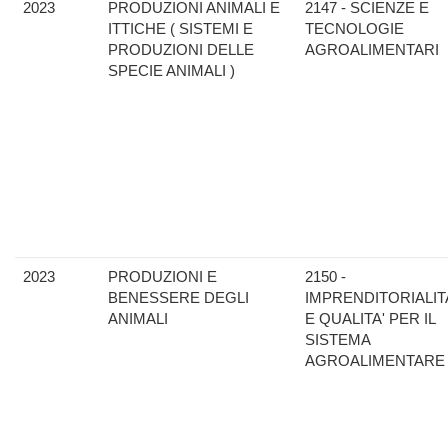
2023
PRODUZIONI ANIMALI E
2147 - SCIENZE E
ITTICHE ( SISTEMI E
TECNOLOGIE
PRODUZIONI DELLE
AGROALIMENTARI
SPECIE ANIMALI )
2023
PRODUZIONI E
2150 -
BENESSERE DEGLI
IMPRENDITORIALIT
ANIMALI
E QUALITA' PER IL
SISTEMA
AGROALIMENTARE