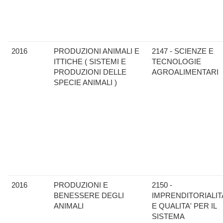
2016
PRODUZIONI ANIMALI E
2147 - SCIENZE E
ITTICHE ( SISTEMI E
TECNOLOGIE
PRODUZIONI DELLE
AGROALIMENTARI
SPECIE ANIMALI )
2016
PRODUZIONI E
2150 -
BENESSERE DEGLI
IMPRENDITORIALIT
ANIMALI
E QUALITA' PER IL
SISTEMA