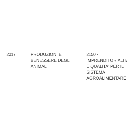
2017
PRODUZIONI E
2150 -
BENESSERE DEGLI
IMPRENDITORIALIT
ANIMALI
E QUALITA' PER IL
SISTEMA
AGROALIMENTARE