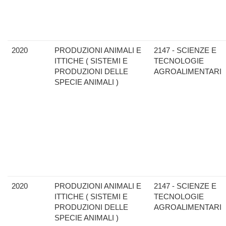
2020
PRODUZIONI ANIMALI E
2147 - SCIENZE E
ITTICHE ( SISTEMI E
TECNOLOGIE
PRODUZIONI DELLE
AGROALIMENTARI
SPECIE ANIMALI )
2020
PRODUZIONI ANIMALI E
2147 - SCIENZE E
ITTICHE ( SISTEMI E
TECNOLOGIE
PRODUZIONI DELLE
AGROALIMENTARI
SPECIE ANIMALI )