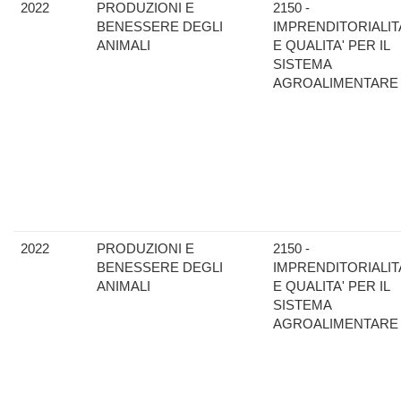
2022
PRODUZIONI E
2150 -
BENESSERE DEGLI
IMPRENDITORIALIT
ANIMALI
E QUALITA' PER IL
SISTEMA
AGROALIMENTARE
2022
PRODUZIONI E
2150 -
BENESSERE DEGLI
IMPRENDITORIALIT
ANIMALI
E QUALITA' PER IL
SISTEMA
AGROALIMENTARE