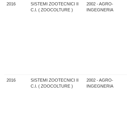
2016
SISTEMI ZOOTECNICI II
2002 - AGRO-
C.I. ( ZOOCOLTURE )
INGEGNERIA
2016
SISTEMI ZOOTECNICI II
2002 - AGRO-
C.I. ( ZOOCOLTURE )
INGEGNERIA