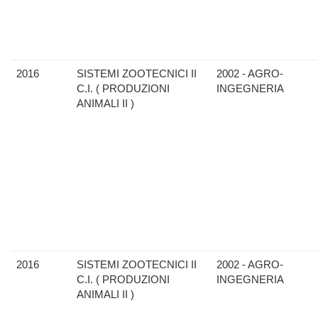
2016
SISTEMI ZOOTECNICI II
2002 - AGRO-
C.I. ( PRODUZIONI
INGEGNERIA
ANIMALI II )
2016
SISTEMI ZOOTECNICI II
2002 - AGRO-
C.I. ( PRODUZIONI
INGEGNERIA
ANIMALI II )