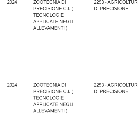
2024
ZOOTECNIA DI
2293 - AGRICOLTU
PRECISIONE C.I. (
DI PRECISIONE
TECNOLOGIE
APPLICATE NEGLI
ALLEVAMENTI )
2024
ZOOTECNIA DI
2293 - AGRICOLTU
PRECISIONE C.I. (
DI PRECISIONE
TECNOLOGIE
APPLICATE NEGLI
ALLEVAMENTI )