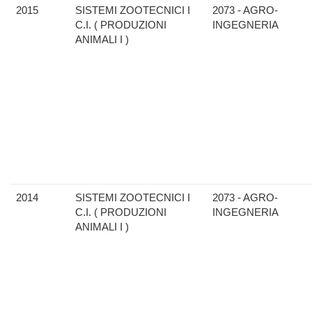
2015
SISTEMI ZOOTECNICI I
2073 - AGRO-
C.I. ( PRODUZIONI
INGEGNERIA
ANIMALI I )
2014
SISTEMI ZOOTECNICI I
2073 - AGRO-
C.I. ( PRODUZIONI
INGEGNERIA
ANIMALI I )