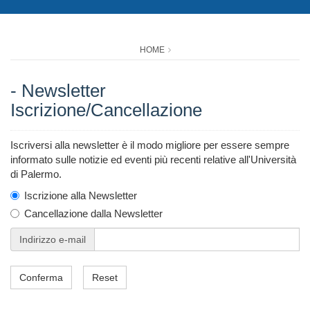
HOME
- Newsletter
Iscrizione/Cancellazione
Iscriversi alla newsletter è il modo migliore per essere sempre
informato sulle notizie ed eventi più recenti relative all'Università
di Palermo.
Iscrizione alla Newsletter
Cancellazione dalla Newsletter
Indirizzo e-mail