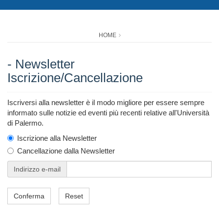
HOME
- Newsletter
Iscrizione/Cancellazione
Iscriversi alla newsletter è il modo migliore per essere sempre
informato sulle notizie ed eventi più recenti relative all'Università
di Palermo.
Iscrizione alla Newsletter
Cancellazione dalla Newsletter
Indirizzo e-mail