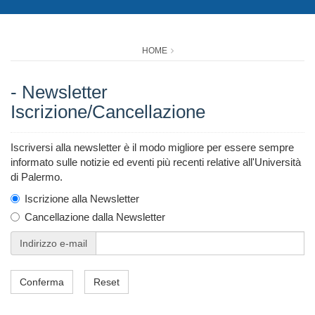
HOME
- Newsletter
Iscrizione/Cancellazione
Iscriversi alla newsletter è il modo migliore per essere sempre
informato sulle notizie ed eventi più recenti relative all'Università
di Palermo.
Iscrizione alla Newsletter
Cancellazione dalla Newsletter
Indirizzo e-mail