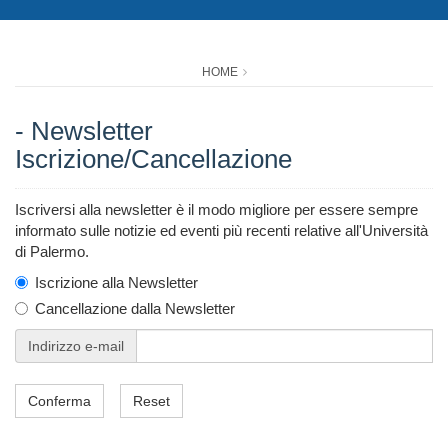
HOME
- Newsletter
Iscrizione/Cancellazione
Iscriversi alla newsletter è il modo migliore per essere sempre
informato sulle notizie ed eventi più recenti relative all'Università
di Palermo.
Iscrizione alla Newsletter
Cancellazione dalla Newsletter
Indirizzo e-mail