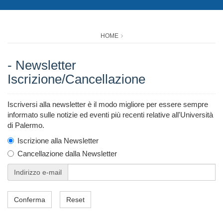
HOME
- Newsletter
Iscrizione/Cancellazione
Iscriversi alla newsletter è il modo migliore per essere sempre
informato sulle notizie ed eventi più recenti relative all'Università
di Palermo.
Iscrizione alla Newsletter
Cancellazione dalla Newsletter
Indirizzo e-mail