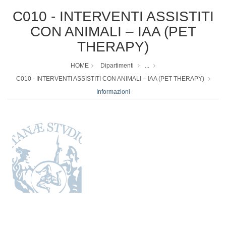
C010 - INTERVENTI ASSISTITI
CON ANIMALI – IAA (PET
THERAPY)
HOME
Dipartimenti
...
C010 - INTERVENTI ASSISTITI CON ANIMALI – IAA (PET THERAPY)
Informazioni