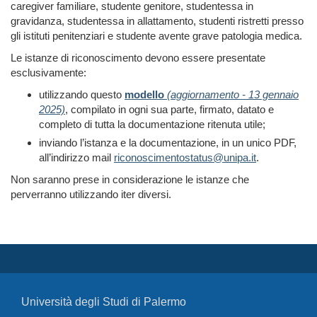
caregiver familiare, studente genitore, studentessa in
gravidanza, studentessa in allattamento, studenti ristretti presso
gli istituti penitenziari e studente avente grave patologia medica.
Le istanze di riconoscimento devono essere presentate
esclusivamente:
utilizzando questo
modello
(aggiornamento - 13 gennaio
2025)
, compilato in ogni sua parte, firmato, datato e
completo di tutta la documentazione ritenuta utile;
inviando l’istanza e la documentazione, in un unico PDF,
all’indirizzo mail
riconoscimentostatus@unipa.it
.
Non saranno prese in considerazione le istanze che
perverranno utilizzando iter diversi.
Università degli Studi di Palermo