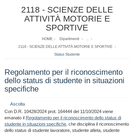
2118 - SCIENZE DELLE
ATTIVITÀ MOTORIE E
SPORTIVE
HOME
Dipartimenti
...
2118 - SCIENZE DELLE ATTIVITÀ MOTORIE E SPORTIVE
Status Studente
Regolamento per il riconoscimento
dello status di studente in situazioni
specifiche
Ascolta
Con D.R. 10428/2024 prot. 164444 del 11/10/2024 viene
emanato il
Regolamento per il riconoscimento dello status di
studente in situazioni specifiche
, che disciplina il riconoscimento
dello status di studente lavoratore, studente atleta, studente