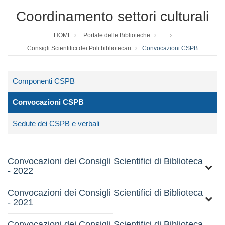
Coordinamento settori culturali
HOME
Portale delle Biblioteche
...
Consigli Scientifici dei Poli bibliotecari
Convocazioni CSPB
Componenti CSPB
Convocazioni CSPB
Sedute dei CSPB e verbali
Convocazioni dei Consigli Scientifici di Biblioteca
- 2022
Convocazioni dei Consigli Scientifici di Biblioteca
- 2021
Convocazioni dei Consigli Scientifici di Biblioteca