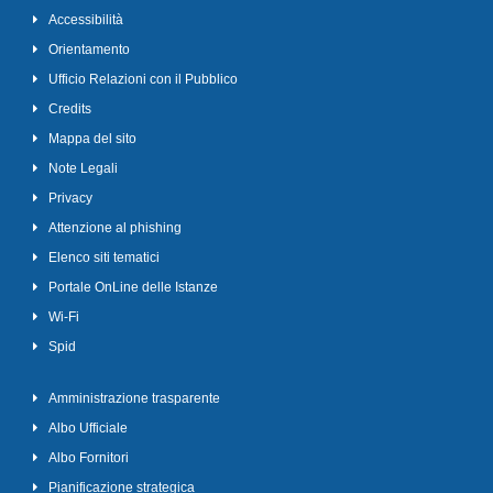
Accessibilità
Orientamento
Ufficio Relazioni con il Pubblico
Credits
Mappa del sito
Note Legali
Privacy
Attenzione al phishing
Elenco siti tematici
Portale OnLine delle Istanze
Wi-Fi
Spid
Amministrazione trasparente
Albo Ufficiale
Albo Fornitori
Pianificazione strategica