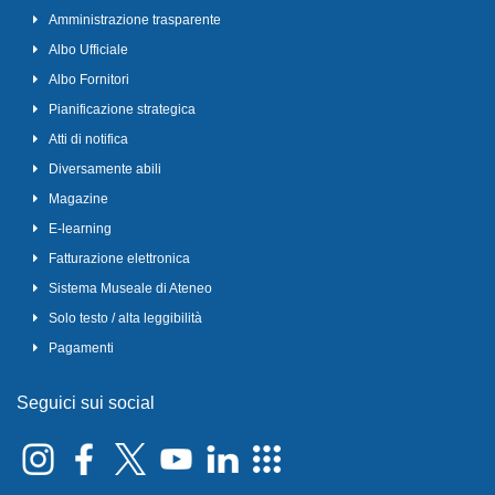
Amministrazione trasparente
Albo Ufficiale
Albo Fornitori
Pianificazione strategica
Atti di notifica
Diversamente abili
Magazine
E-learning
Fatturazione elettronica
Sistema Museale di Ateneo
Solo testo / alta leggibilità
Pagamenti
Seguici sui social