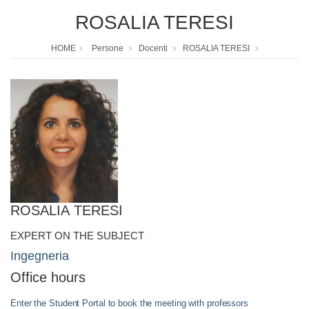
ROSALIA TERESI
HOME
Persone
Docenti
ROSALIA TERESI
ROSALIA TERESI
EXPERT ON THE SUBJECT
Ingegneria
Office hours
Enter the Student Portal to book the meeting with professors