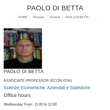
PAOLO DI BETTA
HOME
Persone
Docenti
PAOLO DI BETTA
PAOLO DI BETTA
ASSOCIATE PROFESSOR (ECON-07/A)
Scienze Economiche, Aziendali e Statistiche
Office hours
Wednesday From 11:00 to 12:00