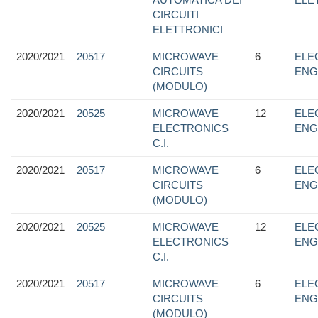
CIRCUITI
ELETTRONICI
2020/2021
20517
MICROWAVE
6
ELE
CIRCUITS
ENG
(MODULO)
2020/2021
20525
MICROWAVE
12
ELE
ELECTRONICS
ENG
C.I.
2020/2021
20517
MICROWAVE
6
ELE
CIRCUITS
ENG
(MODULO)
2020/2021
20525
MICROWAVE
12
ELE
ELECTRONICS
ENG
C.I.
2020/2021
20517
MICROWAVE
6
ELE
CIRCUITS
ENG
(MODULO)