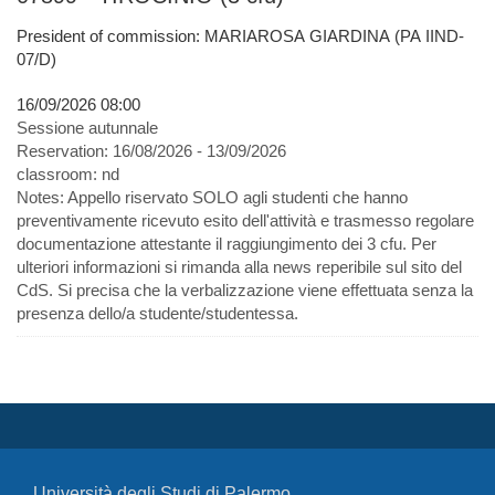
President of commission: MARIAROSA GIARDINA (PA IIND-
07/D)
16/09/2026 08:00
Sessione autunnale
Reservation:
16/08/2026 - 13/09/2026
classroom:
nd
Notes:
Appello riservato SOLO agli studenti che hanno
preventivamente ricevuto esito dell'attività e trasmesso regolare
documentazione attestante il raggiungimento dei 3 cfu. Per
ulteriori informazioni si rimanda alla news reperibile sul sito del
CdS. Si precisa che la verbalizzazione viene effettuata senza la
presenza dello/a studente/studentessa.
Università degli Studi di Palermo