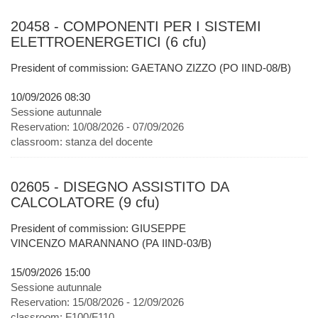
20458 - COMPONENTI PER I SISTEMI
ELETTROENERGETICI (6 cfu)
President of commission: GAETANO ZIZZO (PO IIND-08/B)
10/09/2026 08:30
Sessione autunnale
Reservation:
10/08/2026 - 07/09/2026
classroom:
stanza del docente
02605 - DISEGNO ASSISTITO DA
CALCOLATORE (9 cfu)
President of commission: GIUSEPPE
VINCENZO MARANNANO (PA IIND-03/B)
15/09/2026 15:00
Sessione autunnale
Reservation:
15/08/2026 - 12/09/2026
classroom:
F100/F110