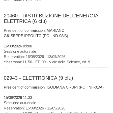
20460 - DISTRIBUZIONE DELL'ENERGIA
ELETTRICA (6 cfu)
President of commission: MARIANO
GIUSEPPE IPPOLITO (PO IIND-08/B)
16/09/2026 09:00
Sessione autunnale
Reservation:
16/08/2026 - 13/09/2026
classroom:
U150 - ED.09 - Viale delle Scienze, ed. 9
02943 - ELETTRONICA (9 cfu)
President of commission: ISODIANA CRUPI (PO IINF-01/A)
15/09/2026 11:00
Sessione autunnale
Reservation:
15/08/2026 - 12/09/2026