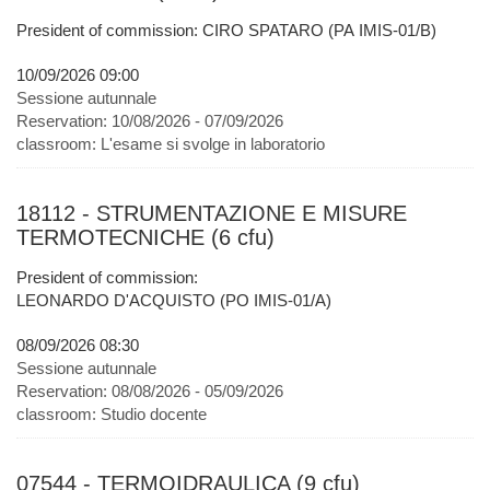
President of commission: CIRO SPATARO (PA IMIS-01/B)
10/09/2026 09:00
Sessione autunnale
Reservation:
10/08/2026 - 07/09/2026
classroom:
L'esame si svolge in laboratorio
18112 - STRUMENTAZIONE E MISURE
TERMOTECNICHE (6 cfu)
President of commission:
LEONARDO D'ACQUISTO (PO IMIS-01/A)
08/09/2026 08:30
Sessione autunnale
Reservation:
08/08/2026 - 05/09/2026
classroom:
Studio docente
07544 - TERMOIDRAULICA (9 cfu)