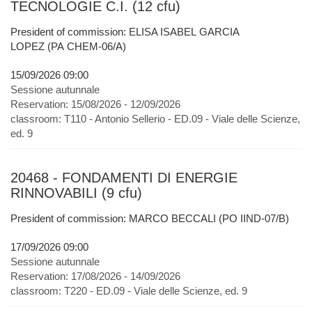
TECNOLOGIE C.I. (12 cfu)
President of commission: ELISA ISABEL GARCIA
LOPEZ (PA CHEM-06/A)
15/09/2026 09:00
Sessione autunnale
Reservation:
15/08/2026 - 12/09/2026
classroom:
T110 - Antonio Sellerio - ED.09 - Viale delle Scienze,
ed. 9
20468 - FONDAMENTI DI ENERGIE
RINNOVABILI (9 cfu)
President of commission: MARCO BECCALI (PO IIND-07/B)
17/09/2026 09:00
Sessione autunnale
Reservation:
17/08/2026 - 14/09/2026
classroom:
T220 - ED.09 - Viale delle Scienze, ed. 9