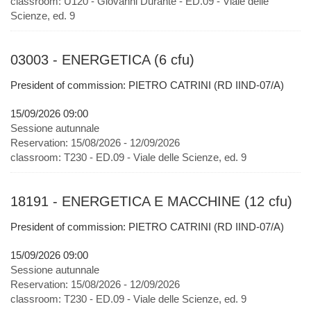
classroom:
U120 - Giovanni Durante - ED.09 - Viale delle
Scienze, ed. 9
03003 - ENERGETICA (6 cfu)
President of commission: PIETRO CATRINI (RD IIND-07/A)
15/09/2026 09:00
Sessione autunnale
Reservation:
15/08/2026 - 12/09/2026
classroom:
T230 - ED.09 - Viale delle Scienze, ed. 9
18191 - ENERGETICA E MACCHINE (12 cfu)
President of commission: PIETRO CATRINI (RD IIND-07/A)
15/09/2026 09:00
Sessione autunnale
Reservation:
15/08/2026 - 12/09/2026
classroom:
T230 - ED.09 - Viale delle Scienze, ed. 9