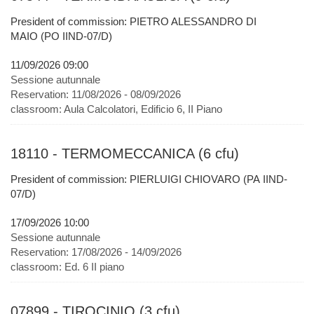
President of commission: PIETRO ALESSANDRO DI
MAIO (PO IIND-07/D)
11/09/2026 09:00
Sessione autunnale
Reservation:
11/08/2026 - 08/09/2026
classroom:
Aula Calcolatori, Edificio 6, II Piano
18110 - TERMOMECCANICA (6 cfu)
President of commission: PIERLUIGI CHIOVARO (PA IIND-
07/D)
17/09/2026 10:00
Sessione autunnale
Reservation:
17/08/2026 - 14/09/2026
classroom:
Ed. 6 II piano
07899 - TIROCINIO (3 cfu)