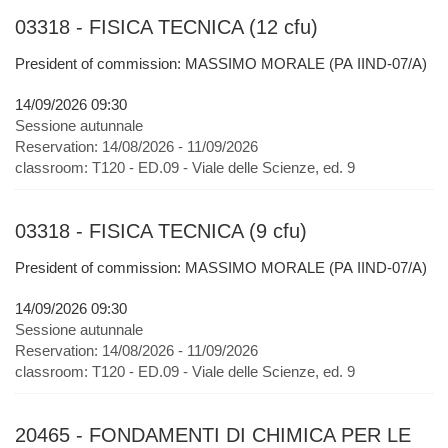
03318 - FISICA TECNICA (12 cfu)
President of commission: MASSIMO MORALE (PA IIND-07/A)
14/09/2026 09:30
Sessione autunnale
Reservation:
14/08/2026 - 11/09/2026
classroom:
T120 - ED.09 - Viale delle Scienze, ed. 9
03318 - FISICA TECNICA (9 cfu)
President of commission: MASSIMO MORALE (PA IIND-07/A)
14/09/2026 09:30
Sessione autunnale
Reservation:
14/08/2026 - 11/09/2026
classroom:
T120 - ED.09 - Viale delle Scienze, ed. 9
20465 - FONDAMENTI DI CHIMICA PER LE