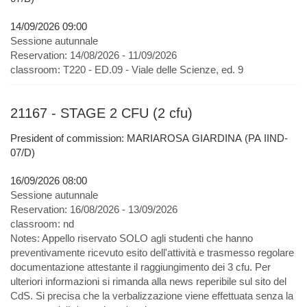
14/09/2026 09:00
Sessione autunnale
Reservation:
14/08/2026 - 11/09/2026
classroom:
T220 - ED.09 - Viale delle Scienze, ed. 9
21167 - STAGE 2 CFU (2 cfu)
President of commission: MARIAROSA GIARDINA (PA IIND-
07/D)
16/09/2026 08:00
Sessione autunnale
Reservation:
16/08/2026 - 13/09/2026
classroom:
nd
Notes:
Appello riservato SOLO agli studenti che hanno
preventivamente ricevuto esito dell'attività e trasmesso regolare
documentazione attestante il raggiungimento dei 3 cfu. Per
ulteriori informazioni si rimanda alla news reperibile sul sito del
CdS. Si precisa che la verbalizzazione viene effettuata senza la