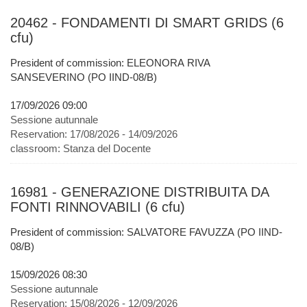
20462 - FONDAMENTI DI SMART GRIDS (6
cfu)
President of commission: ELEONORA RIVA
SANSEVERINO (PO IIND-08/B)
17/09/2026 09:00
Sessione autunnale
Reservation:
17/08/2026 - 14/09/2026
classroom:
Stanza del Docente
16981 - GENERAZIONE DISTRIBUITA DA
FONTI RINNOVABILI (6 cfu)
President of commission: SALVATORE FAVUZZA (PO IIND-
08/B)
15/09/2026 08:30
Sessione autunnale
Reservation:
15/08/2026 - 12/09/2026