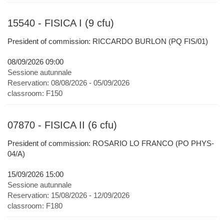
15540 - FISICA I (9 cfu)
President of commission: RICCARDO BURLON (PQ FIS/01)
08/09/2026 09:00
Sessione autunnale
Reservation:
08/08/2026 - 05/09/2026
classroom:
F150
07870 - FISICA II (6 cfu)
President of commission: ROSARIO LO FRANCO (PO PHYS-
04/A)
15/09/2026 15:00
Sessione autunnale
Reservation:
15/08/2026 - 12/09/2026
classroom:
F180