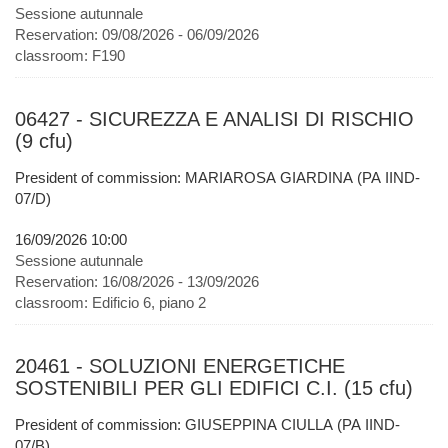
Sessione autunnale
Reservation:
09/08/2026 - 06/09/2026
classroom:
F190
06427 - SICUREZZA E ANALISI DI RISCHIO
(9 cfu)
President of commission: MARIAROSA GIARDINA (PA IIND-
07/D)
16/09/2026 10:00
Sessione autunnale
Reservation:
16/08/2026 - 13/09/2026
classroom:
Edificio 6, piano 2
20461 - SOLUZIONI ENERGETICHE
SOSTENIBILI PER GLI EDIFICI C.I. (15 cfu)
President of commission: GIUSEPPINA CIULLA (PA IIND-
07/B)