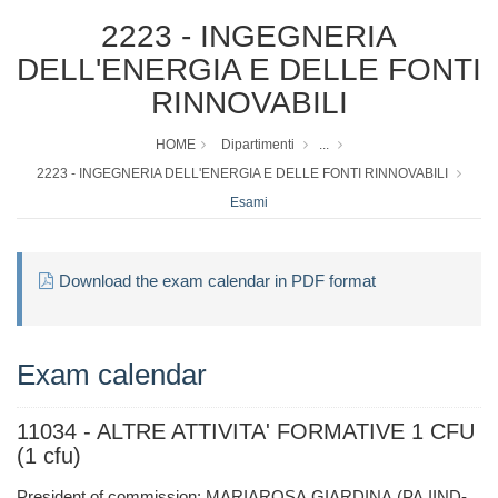
2223 - INGEGNERIA
DELL'ENERGIA E DELLE FONTI
RINNOVABILI
HOME
Dipartimenti
...
2223 - INGEGNERIA DELL'ENERGIA E DELLE FONTI RINNOVABILI
Esami
Download the exam calendar in PDF format
Exam calendar
11034 - ALTRE ATTIVITA' FORMATIVE 1 CFU
(1 cfu)
President of commission: MARIAROSA GIARDINA (PA IIND-