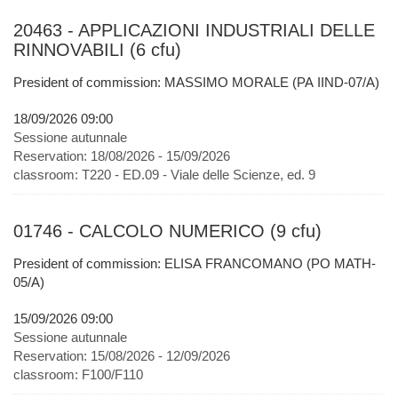
20463 - APPLICAZIONI INDUSTRIALI DELLE
RINNOVABILI (6 cfu)
President of commission: MASSIMO MORALE (PA IIND-07/A)
18/09/2026 09:00
Sessione autunnale
Reservation:
18/08/2026 - 15/09/2026
classroom:
T220 - ED.09 - Viale delle Scienze, ed. 9
01746 - CALCOLO NUMERICO (9 cfu)
President of commission: ELISA FRANCOMANO (PO MATH-
05/A)
15/09/2026 09:00
Sessione autunnale
Reservation:
15/08/2026 - 12/09/2026
classroom:
F100/F110