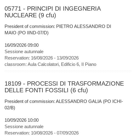
05771 - PRINCIPI DI INGEGNERIA
NUCLEARE (9 cfu)
President of commission: PIETRO ALESSANDRO DI
MAIO (PO IIND-07/D)
16/09/2026 09:00
Sessione autunnale
Reservation:
16/08/2026 - 13/09/2026
classroom:
Aula Calcolatori, Edificio 6, II Piano
18109 - PROCESSI DI TRASFORMAZIONE
DELLE FONTI FOSSILI (6 cfu)
President of commission: ALESSANDRO GALIA (PO ICHI-
02/B)
10/09/2026 10:00
Sessione autunnale
Reservation:
10/08/2026 - 07/09/2026