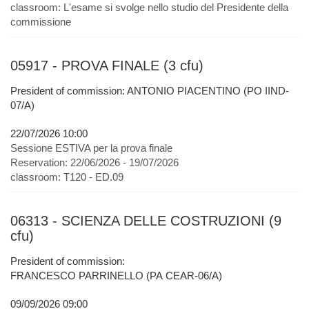
classroom:
L'esame si svolge nello studio del Presidente della
commissione
05917 - PROVA FINALE (3 cfu)
President of commission: ANTONIO PIACENTINO (PO IIND-
07/A)
22/07/2026 10:00
Sessione ESTIVA per la prova finale
Reservation:
22/06/2026 - 19/07/2026
classroom:
T120 - ED.09
06313 - SCIENZA DELLE COSTRUZIONI (9
cfu)
President of commission:
FRANCESCO PARRINELLO (PA CEAR-06/A)
09/09/2026 09:00