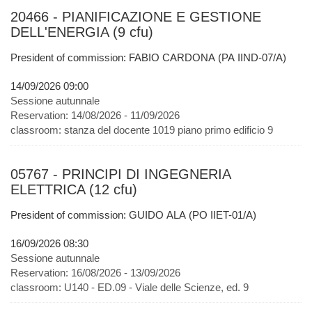
20466 - PIANIFICAZIONE E GESTIONE
DELL'ENERGIA (9 cfu)
President of commission: FABIO CARDONA (PA IIND-07/A)
14/09/2026 09:00
Sessione autunnale
Reservation:
14/08/2026 - 11/09/2026
classroom:
stanza del docente 1019 piano primo edificio 9
05767 - PRINCIPI DI INGEGNERIA
ELETTRICA (12 cfu)
President of commission: GUIDO ALA (PO IIET-01/A)
16/09/2026 08:30
Sessione autunnale
Reservation:
16/08/2026 - 13/09/2026
classroom:
U140 - ED.09 - Viale delle Scienze, ed. 9