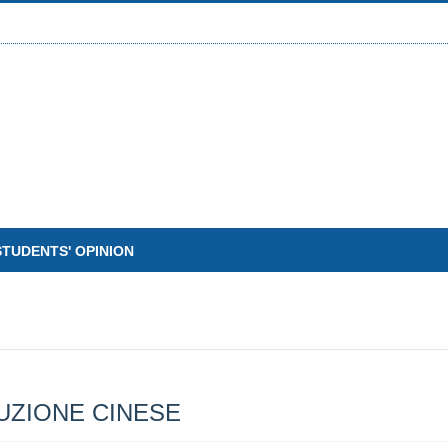
STUDENTS' OPINION
DUZIONE CINESE