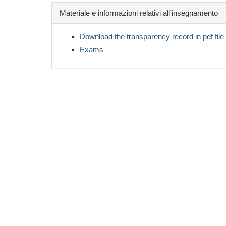
Materiale e informazioni relativi all'insegnamento
Download the transparency record in pdf file
Exams