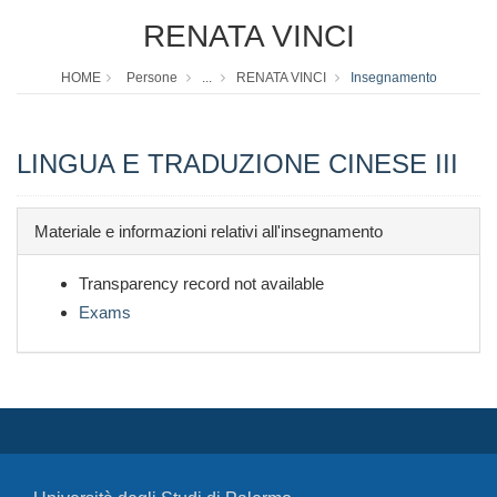
RENATA VINCI
HOME
Persone
...
RENATA VINCI
Insegnamento
LINGUA E TRADUZIONE CINESE III
Materiale e informazioni relativi all'insegnamento
Transparency record not available
Exams