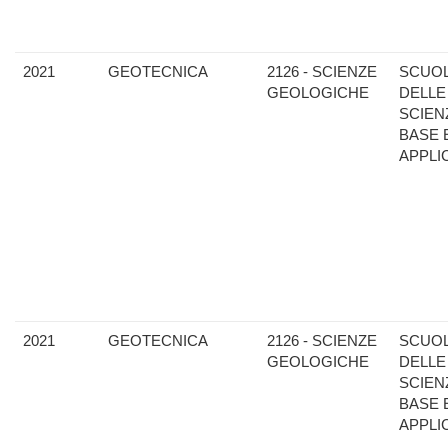
2021
GEOTECNICA
2126 - SCIENZE
SCUO
GEOLOGICHE
DELLE
SCIEN
BASE 
APPLI
2021
GEOTECNICA
2126 - SCIENZE
SCUO
GEOLOGICHE
DELLE
SCIEN
BASE 
APPLI