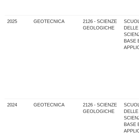
2025
GEOTECNICA
2126 - SCIENZE
SCUO
GEOLOGICHE
DELLE
SCIEN
BASE 
APPLI
2024
GEOTECNICA
2126 - SCIENZE
SCUO
GEOLOGICHE
DELLE
SCIEN
BASE 
APPLI