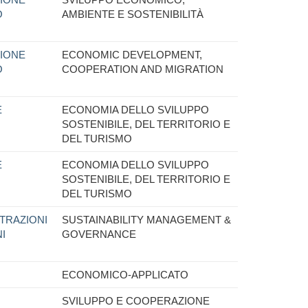
O
AMBIENTE E SOSTENIBILITÀ
IONE
ECONOMIC DEVELOPMENT,
O
COOPERATION AND MIGRATION
E
ECONOMIA DELLO SVILUPPO
SOSTENIBILE, DEL TERRITORIO E
DEL TURISMO
E
ECONOMIA DELLO SVILUPPO
SOSTENIBILE, DEL TERRITORIO E
DEL TURISMO
TRAZIONI
SUSTAINABILITY MANAGEMENT &
I
GOVERNANCE
ECONOMICO-APPLICATO
SVILUPPO E COOPERAZIONE