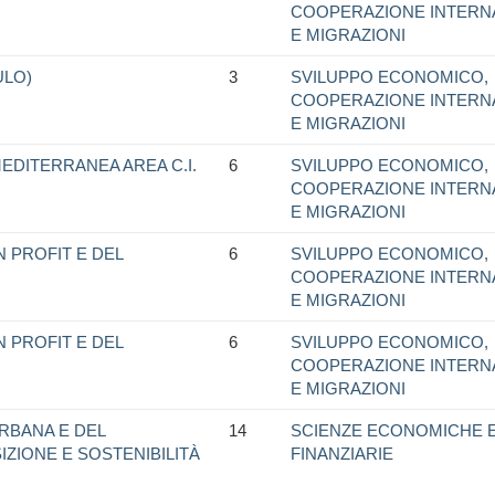
COOPERAZIONE INTERN
E MIGRAZIONI
LO)
3
SVILUPPO ECONOMICO,
COOPERAZIONE INTERN
E MIGRAZIONI
MEDITERRANEA AREA C.I.
6
SVILUPPO ECONOMICO,
COOPERAZIONE INTERN
E MIGRAZIONI
 PROFIT E DEL
6
SVILUPPO ECONOMICO,
COOPERAZIONE INTERN
E MIGRAZIONI
 PROFIT E DEL
6
SVILUPPO ECONOMICO,
COOPERAZIONE INTERN
E MIGRAZIONI
URBANA E DEL
14
SCIENZE ECONOMICHE 
IZIONE E SOSTENIBILITÀ
FINANZIARIE