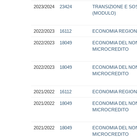
2023/2024
23424
TRANSIZIONE E SO
(MODULO)
2022/2023
16112
ECONOMIA REGION
2022/2023
18049
ECONOMIA DEL NON
MICROCREDITO
2022/2023
18049
ECONOMIA DEL NON
MICROCREDITO
2021/2022
16112
ECONOMIA REGION
2021/2022
18049
ECONOMIA DEL NON
MICROCREDITO
2021/2022
18049
ECONOMIA DEL NON
MICROCREDITO