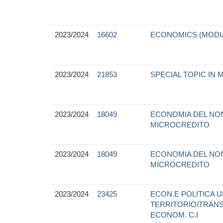
2023/2024
16602
ECONOMICS (MODU
2023/2024
21853
SPECIAL TOPIC IN 
2023/2024
18049
ECONOMIA DEL NON
MICROCREDITO
2023/2024
18049
ECONOMIA DEL NON
MICROCREDITO
2023/2024
23425
ECON.E POLITICA 
TERRITORIO/TRANS
ECONOM. C.I