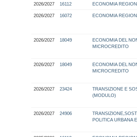
2026/2027
16112
ECONOMIA REGION
2026/2027
16072
ECONOMIA REGION
2026/2027
18049
ECONOMIA DEL NON
MICROCREDITO
2026/2027
18049
ECONOMIA DEL NON
MICROCREDITO
2026/2027
23424
TRANSIZIONE E SO
(MODULO)
2026/2027
24906
TRANSIZIONE,SOST
POLITICA URBANA E