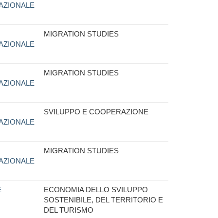
AZIONALE
MIGRATION STUDIES
AZIONALE
MIGRATION STUDIES
AZIONALE
SVILUPPO E COOPERAZIONE
AZIONALE
MIGRATION STUDIES
AZIONALE
E
ECONOMIA DELLO SVILUPPO
SOSTENIBILE, DEL TERRITORIO E
DEL TURISMO