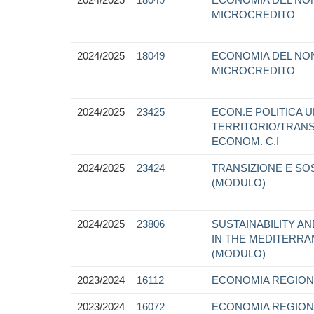
MICROCREDITO
2024/2025
18049
ECONOMIA DEL NON
MICROCREDITO
2024/2025
23425
ECON.E POLITICA 
TERRITORIO/TRANS
ECONOM. C.I
2024/2025
23424
TRANSIZIONE E SO
(MODULO)
2024/2025
23806
SUSTAINABILITY A
IN THE MEDITERRA
(MODULO)
2023/2024
16112
ECONOMIA REGION
2023/2024
16072
ECONOMIA REGION