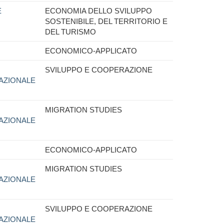
E
ECONOMIA DELLO SVILUPPO
SOSTENIBILE, DEL TERRITORIO E
DEL TURISMO
ECONOMICO-APPLICATO
SVILUPPO E COOPERAZIONE
AZIONALE
MIGRATION STUDIES
AZIONALE
ECONOMICO-APPLICATO
MIGRATION STUDIES
AZIONALE
SVILUPPO E COOPERAZIONE
AZIONALE