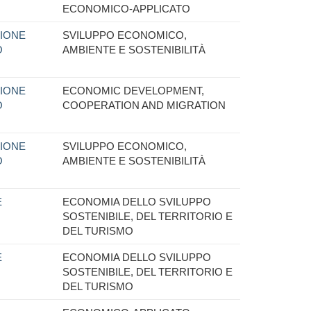
ECONOMICO-APPLICATO
IONE
SVILUPPO ECONOMICO,
O
AMBIENTE E SOSTENIBILITÀ
IONE
ECONOMIC DEVELOPMENT,
O
COOPERATION AND MIGRATION
IONE
SVILUPPO ECONOMICO,
O
AMBIENTE E SOSTENIBILITÀ
E
ECONOMIA DELLO SVILUPPO
SOSTENIBILE, DEL TERRITORIO E
DEL TURISMO
E
ECONOMIA DELLO SVILUPPO
SOSTENIBILE, DEL TERRITORIO E
DEL TURISMO