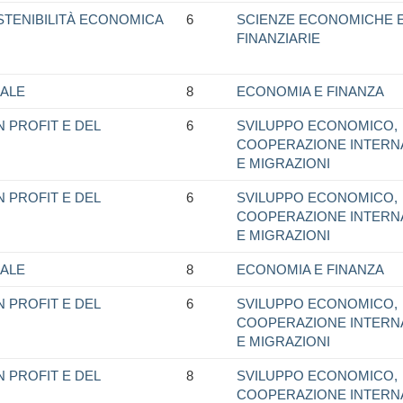
STENIBILITÀ ECONOMICA
6
SCIENZE ECONOMICHE 
FINANZIARIE
ALE
8
ECONOMIA E FINANZA
 PROFIT E DEL
6
SVILUPPO ECONOMICO,
COOPERAZIONE INTERN
E MIGRAZIONI
 PROFIT E DEL
6
SVILUPPO ECONOMICO,
COOPERAZIONE INTERN
E MIGRAZIONI
ALE
8
ECONOMIA E FINANZA
 PROFIT E DEL
6
SVILUPPO ECONOMICO,
COOPERAZIONE INTERN
E MIGRAZIONI
 PROFIT E DEL
8
SVILUPPO ECONOMICO,
COOPERAZIONE INTERN