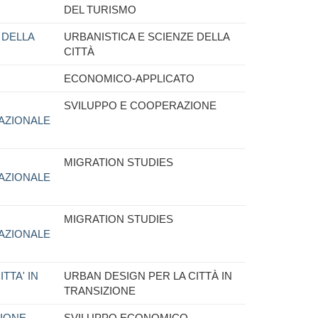
DEL TURISMO
 DELLA
URBANISTICA E SCIENZE DELLA
CITTÀ
ECONOMICO-APPLICATO
SVILUPPO E COOPERAZIONE
AZIONALE
MIGRATION STUDIES
AZIONALE
MIGRATION STUDIES
AZIONALE
TTA' IN
URBAN DESIGN PER LA CITTÀ IN
TRANSIZIONE
IONE
SVILUPPO ECONOMICO,