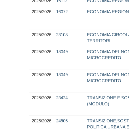
2025/2026
16112
ECONOMIA REGION
2025/2026
16072
ECONOMIA REGION
2025/2026
23108
ECONOMIA CIRCOLAR
TERRITORI
2025/2026
18049
ECONOMIA DEL NON
MICROCREDITO
2025/2026
18049
ECONOMIA DEL NON
MICROCREDITO
2025/2026
23424
TRANSIZIONE E SO
(MODULO)
2025/2026
24906
TRANSIZIONE,SOST
POLITICA URBANA E