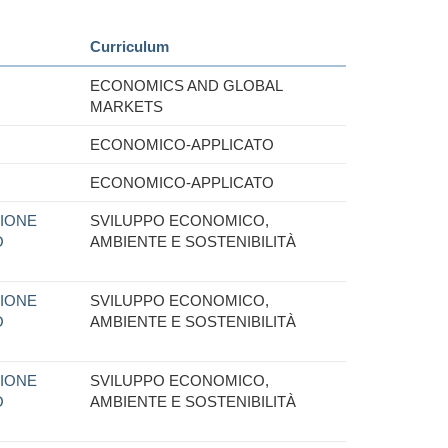
Curriculum
ECONOMICS AND GLOBAL
MARKETS
ECONOMICO-APPLICATO
ECONOMICO-APPLICATO
IONE
SVILUPPO ECONOMICO,
O
AMBIENTE E SOSTENIBILITÀ
IONE
SVILUPPO ECONOMICO,
O
AMBIENTE E SOSTENIBILITÀ
IONE
SVILUPPO ECONOMICO,
O
AMBIENTE E SOSTENIBILITÀ