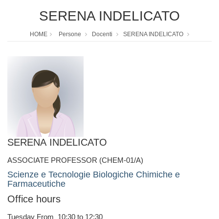
SERENA INDELICATO
HOME
Persone
Docenti
SERENA INDELICATO
SERENA INDELICATO
ASSOCIATE PROFESSOR (CHEM-01/A)
Scienze e Tecnologie Biologiche Chimiche e
Farmaceutiche
Office hours
Tuesday From 10:30 to 12:30