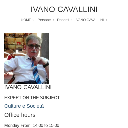
IVANO CAVALLINI
HOME
Persone
Docenti
IVANO CAVALLINI
IVANO CAVALLINI
EXPERT ON THE SUBJECT
Culture e Società
Office hours
Monday From 14:00 to 15:00