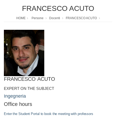
FRANCESCO ACUTO
HOME
Persone
Docenti
FRANCESCO ACUTO
FRANCESCO ACUTO
EXPERT ON THE SUBJECT
Ingegneria
Office hours
Enter the Student Portal to book the meeting with professors