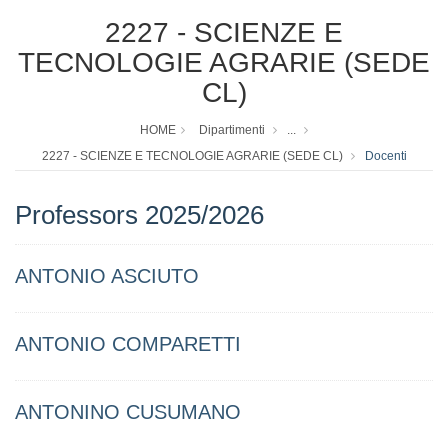
2227 - SCIENZE E
TECNOLOGIE AGRARIE (SEDE
CL)
HOME
Dipartimenti
...
2227 - SCIENZE E TECNOLOGIE AGRARIE (SEDE CL)
Docenti
Professors 2025/2026
ANTONIO ASCIUTO
ANTONIO COMPARETTI
ANTONINO CUSUMANO