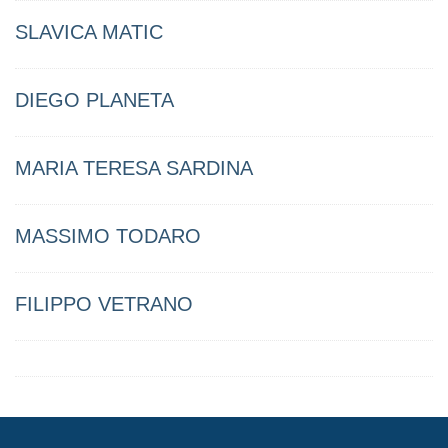
SLAVICA MATIC
DIEGO PLANETA
MARIA TERESA SARDINA
MASSIMO TODARO
FILIPPO VETRANO