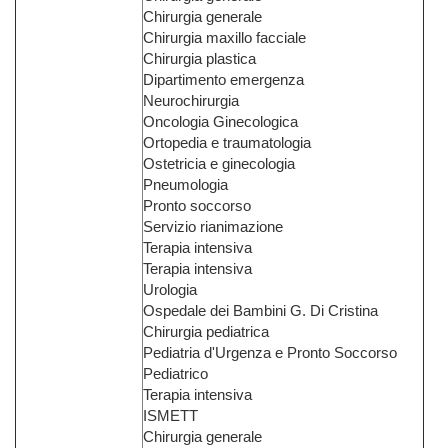
Chirurgia generale
Chirurgia maxillo facciale
Chirurgia plastica
Dipartimento emergenza
Neurochirurgia
Oncologia Ginecologica
Ortopedia e traumatologia
Ostetricia e ginecologia
Pneumologia
Pronto soccorso
Servizio rianimazione
Terapia intensiva
Terapia intensiva
Urologia
Ospedale dei Bambini G. Di Cristina
Chirurgia pediatrica
Pediatria d'Urgenza e Pronto Soccorso
Pediatrico
Terapia intensiva
ISMETT
Chirurgia generale