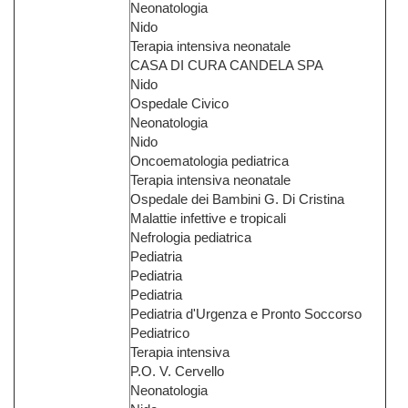
Neonatologia
Nido
Terapia intensiva neonatale
CASA DI CURA CANDELA SPA
Nido
Ospedale Civico
Neonatologia
Nido
Oncoematologia pediatrica
Terapia intensiva neonatale
Ospedale dei Bambini G. Di Cristina
Malattie infettive e tropicali
Nefrologia pediatrica
Pediatria
Pediatria
Pediatria
Pediatria d'Urgenza e Pronto Soccorso
Pediatrico
Terapia intensiva
P.O. V. Cervello
Neonatologia