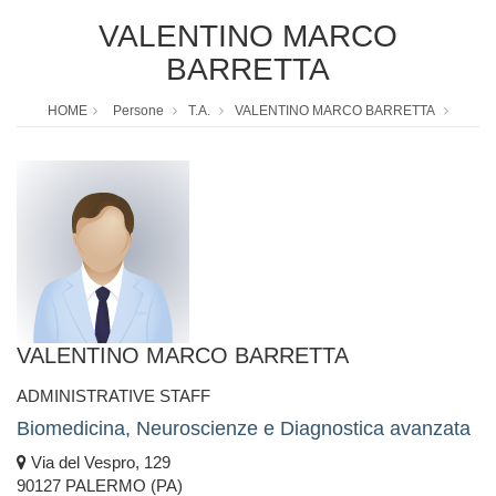
VALENTINO MARCO
BARRETTA
HOME
Persone
T.A.
VALENTINO MARCO BARRETTA
VALENTINO MARCO BARRETTA
ADMINISTRATIVE STAFF
Biomedicina, Neuroscienze e Diagnostica avanzata
Via del Vespro, 129
90127 PALERMO (PA)