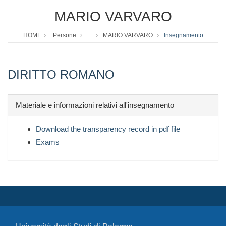
MARIO VARVARO
HOME
Persone
...
MARIO VARVARO
Insegnamento
DIRITTO ROMANO
Materiale e informazioni relativi all'insegnamento
Download the transparency record in pdf file
Exams