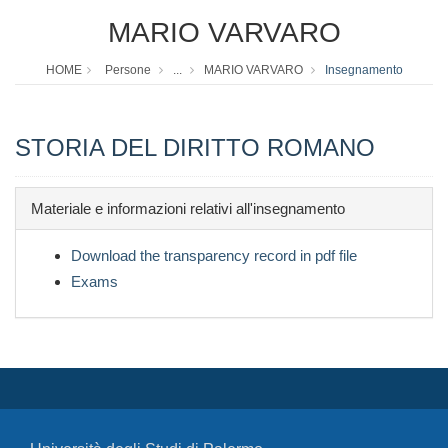
MARIO VARVARO
HOME
Persone
...
MARIO VARVARO
Insegnamento
STORIA DEL DIRITTO ROMANO
Materiale e informazioni relativi all'insegnamento
Download the transparency record in pdf file
Exams