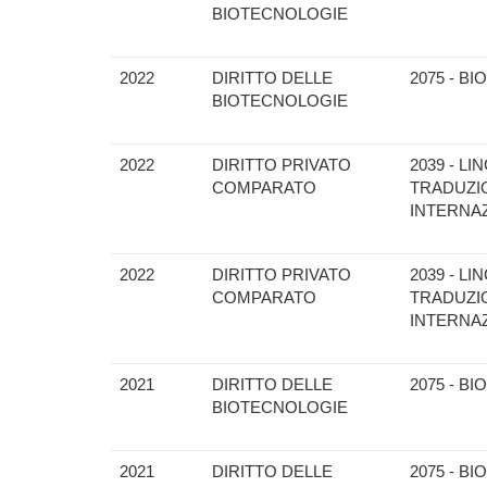
BIOTECNOLOGIE
2022
DIRITTO DELLE
2075 - B
BIOTECNOLOGIE
2022
DIRITTO PRIVATO
2039 - L
COMPARATO
TRADUZIO
INTERNAZ
2022
DIRITTO PRIVATO
2039 - L
COMPARATO
TRADUZIO
INTERNAZ
2021
DIRITTO DELLE
2075 - B
BIOTECNOLOGIE
2021
DIRITTO DELLE
2075 - B