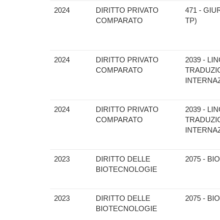
2024
DIRITTO PRIVATO
471 - GI
COMPARATO
TP)
2024
DIRITTO PRIVATO
2039 - L
COMPARATO
TRADUZIO
INTERNAZ
2024
DIRITTO PRIVATO
2039 - L
COMPARATO
TRADUZIO
INTERNAZ
2023
DIRITTO DELLE
2075 - B
BIOTECNOLOGIE
2023
DIRITTO DELLE
2075 - B
BIOTECNOLOGIE