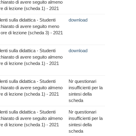
hiarato di avere seguito almeno
re di lezione (scheda 1) - 2021
nti sulla didattica - Studenti
download
hiarato di avere seguito meno
 ore di lezione (scheda 3) - 2021
nti sulla didattica - Studenti
download
hiarato di avere seguito almeno
re di lezione (scheda 1) - 2021
nti sulla didattica - Studenti
Nr questionari
hiarato di avere seguito almeno
insufficienti per la
re di lezione (scheda 1) - 2021
sintesi della
scheda
nti sulla didattica - Studenti
Nr questionari
hiarato di avere seguito almeno
insufficienti per la
re di lezione (scheda 1) - 2021
sintesi della
scheda