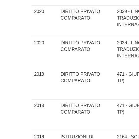
2020
DIRITTO PRIVATO
2039 - L
COMPARATO
TRADUZIO
INTERNAZ
2020
DIRITTO PRIVATO
2039 - L
COMPARATO
TRADUZIO
INTERNAZ
2019
DIRITTO PRIVATO
471 - GI
COMPARATO
TP)
2019
DIRITTO PRIVATO
471 - GI
COMPARATO
TP)
2019
ISTITUZIONI DI
2164 - SC