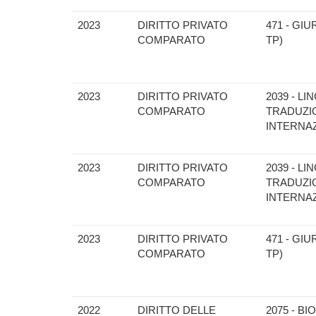
2023
DIRITTO PRIVATO
471 - GI
COMPARATO
TP)
2023
DIRITTO PRIVATO
2039 - L
COMPARATO
TRADUZIO
INTERNAZ
2023
DIRITTO PRIVATO
2039 - L
COMPARATO
TRADUZIO
INTERNAZ
2023
DIRITTO PRIVATO
471 - GI
COMPARATO
TP)
2022
DIRITTO DELLE
2075 - B