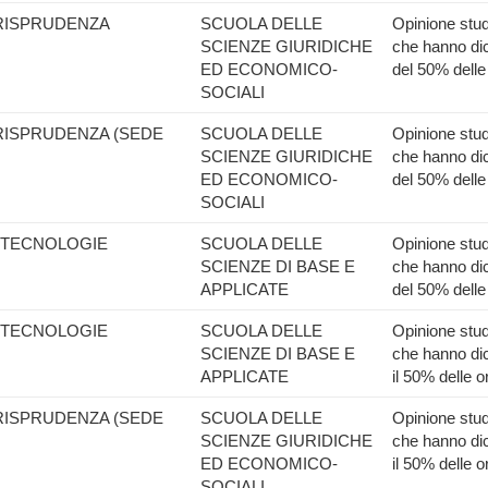
URISPRUDENZA
SCUOLA DELLE
Opinione stude
SCIENZE GIURIDICHE
che hanno dic
ED ECONOMICO-
del 50% delle
SOCIALI
URISPRUDENZA (SEDE
SCUOLA DELLE
Opinione stude
SCIENZE GIURIDICHE
che hanno dic
ED ECONOMICO-
del 50% delle
SOCIALI
IOTECNOLOGIE
SCUOLA DELLE
Opinione stude
SCIENZE DI BASE E
che hanno dic
APPLICATE
del 50% delle
IOTECNOLOGIE
SCUOLA DELLE
Opinione stude
SCIENZE DI BASE E
che hanno dic
APPLICATE
il 50% delle o
URISPRUDENZA (SEDE
SCUOLA DELLE
Opinione stude
SCIENZE GIURIDICHE
che hanno dic
ED ECONOMICO-
il 50% delle o
SOCIALI