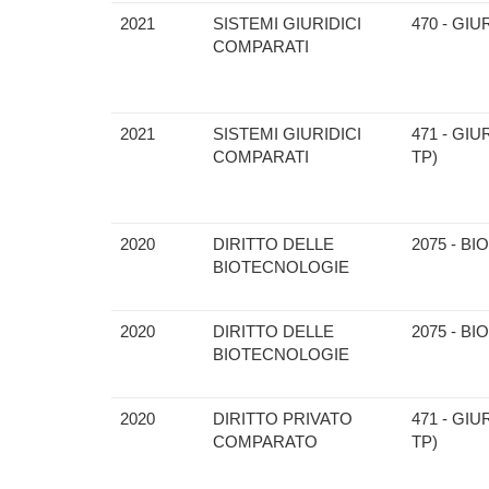
2021
SISTEMI GIURIDICI
470 - GI
COMPARATI
2021
SISTEMI GIURIDICI
471 - GI
COMPARATI
TP)
2020
DIRITTO DELLE
2075 - B
BIOTECNOLOGIE
2020
DIRITTO DELLE
2075 - B
BIOTECNOLOGIE
2020
DIRITTO PRIVATO
471 - GI
COMPARATO
TP)