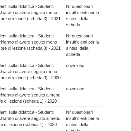
nti sulla didattica - Studenti
Nr questionari
hiarato di avere seguito meno
insufficienti per la
 ore di lezione (scheda 3) - 2021
sintesi della
scheda
nti sulla didattica - Studenti
Nr questionari
hiarato di avere seguito meno
insufficienti per la
 ore di lezione (scheda 3) - 2021
sintesi della
scheda
nti sulla didattica - Studenti
download
hiarato di avere seguito meno
 ore di lezione (scheda 3) - 2020
nti sulla didattica - Studenti
download
hiarato di avere seguito almeno
re di lezione (scheda 1) - 2020
nti sulla didattica - Studenti
Nr questionari
hiarato di avere seguito almeno
insufficienti per la
re di lezione (scheda 1) - 2020
sintesi della
scheda