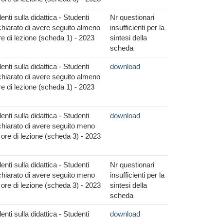
nti sulla didattica - Studenti
Nr questionari
hiarato di avere seguito almeno
insufficienti per la
re di lezione (scheda 1) - 2023
sintesi della
scheda
nti sulla didattica - Studenti
download
hiarato di avere seguito almeno
re di lezione (scheda 1) - 2023
nti sulla didattica - Studenti
download
hiarato di avere seguito meno
 ore di lezione (scheda 3) - 2023
nti sulla didattica - Studenti
Nr questionari
hiarato di avere seguito meno
insufficienti per la
 ore di lezione (scheda 3) - 2023
sintesi della
scheda
nti sulla didattica - Studenti
download