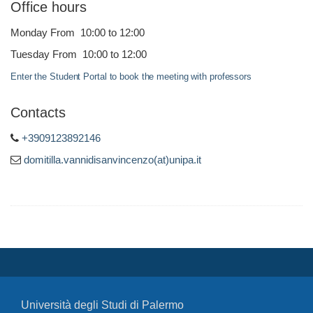
Office hours
Monday From 10:00 to 12:00
Tuesday From 10:00 to 12:00
Enter the Student Portal to book the meeting with professors
Contacts
+3909123892146
domitilla.vannidisanvincenzo(at)unipa.it
Università degli Studi di Palermo