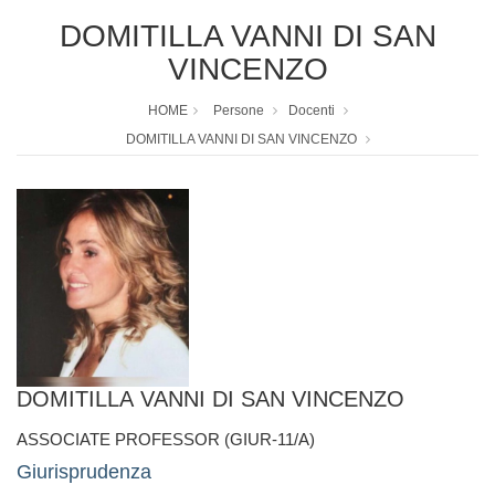
DOMITILLA VANNI DI SAN
VINCENZO
HOME
Persone
Docenti
DOMITILLA VANNI DI SAN VINCENZO
DOMITILLA VANNI DI SAN VINCENZO
ASSOCIATE PROFESSOR (GIUR-11/A)
Giurisprudenza