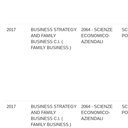
2017
BUSINESS STRATEGY
2064 - SCIENZE
SC
AND FAMILY
ECONOMICO-
PO
BUSINESS C.I. (
AZIENDALI
FAMILY BUSINESS )
2017
BUSINESS STRATEGY
2064 - SCIENZE
SC
AND FAMILY
ECONOMICO-
PO
BUSINESS C.I. (
AZIENDALI
FAMILY BUSINESS )