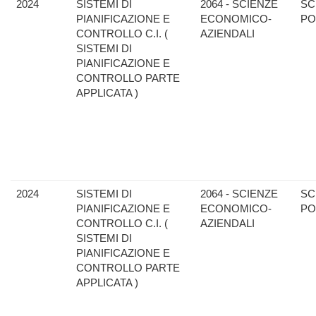
2024
SISTEMI DI
2064 - SCIENZE
SC
PIANIFICAZIONE E
ECONOMICO-
PO
CONTROLLO C.I. (
AZIENDALI
SISTEMI DI
PIANIFICAZIONE E
CONTROLLO PARTE
APPLICATA )
2024
SISTEMI DI
2064 - SCIENZE
SC
PIANIFICAZIONE E
ECONOMICO-
PO
CONTROLLO C.I. (
AZIENDALI
SISTEMI DI
PIANIFICAZIONE E
CONTROLLO PARTE
APPLICATA )