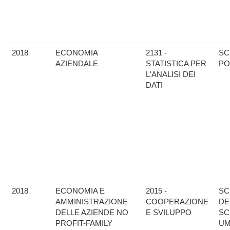
2018
ECONOMIA
2131 -
SC
AZIENDALE
STATISTICA PER
PO
L'ANALISI DEI
DATI
2018
ECONOMIA E
2015 -
SC
AMMINISTRAZIONE
COOPERAZIONE
DE
DELLE AZIENDE NO
E SVILUPPO
SC
PROFIT-FAMILY
UM