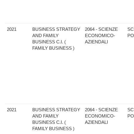
2021
BUSINESS STRATEGY
2064 - SCIENZE
SC
AND FAMILY
ECONOMICO-
PO
BUSINESS C.I. (
AZIENDALI
FAMILY BUSINESS )
2021
BUSINESS STRATEGY
2064 - SCIENZE
SC
AND FAMILY
ECONOMICO-
PO
BUSINESS C.I. (
AZIENDALI
FAMILY BUSINESS )