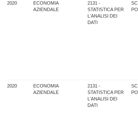
2020
ECONOMIA
2131 -
SC
AZIENDALE
STATISTICA PER
PO
L'ANALISI DEI
DATI
2020
ECONOMIA
2131 -
SC
AZIENDALE
STATISTICA PER
PO
L'ANALISI DEI
DATI