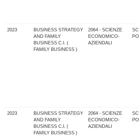
2023
BUSINESS STRATEGY
2064 - SCIENZE
SC
AND FAMILY
ECONOMICO-
PO
BUSINESS C.I. (
AZIENDALI
FAMILY BUSINESS )
2023
BUSINESS STRATEGY
2064 - SCIENZE
SC
AND FAMILY
ECONOMICO-
PO
BUSINESS C.I. (
AZIENDALI
FAMILY BUSINESS )