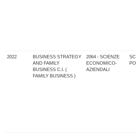
2022
BUSINESS STRATEGY
2064 - SCIENZE
SC
AND FAMILY
ECONOMICO-
PO
BUSINESS C.I. (
AZIENDALI
FAMILY BUSINESS )