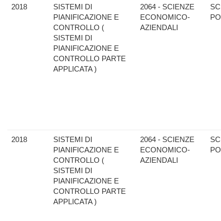
2018
SISTEMI DI
2064 - SCIENZE
SC
PIANIFICAZIONE E
ECONOMICO-
PO
CONTROLLO (
AZIENDALI
SISTEMI DI
PIANIFICAZIONE E
CONTROLLO PARTE
APPLICATA )
2018
SISTEMI DI
2064 - SCIENZE
SC
PIANIFICAZIONE E
ECONOMICO-
PO
CONTROLLO (
AZIENDALI
SISTEMI DI
PIANIFICAZIONE E
CONTROLLO PARTE
APPLICATA )