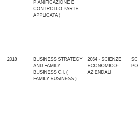
PIANIFICAZIONE E
CONTROLLO PARTE
APPLICATA )
2018
BUSINESS STRATEGY
2064 - SCIENZE
SC
AND FAMILY
ECONOMICO-
PO
BUSINESS C.I. (
AZIENDALI
FAMILY BUSINESS )