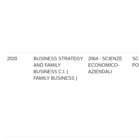
2020
BUSINESS STRATEGY
2064 - SCIENZE
SC
AND FAMILY
ECONOMICO-
PO
BUSINESS C.I. (
AZIENDALI
FAMILY BUSINESS )