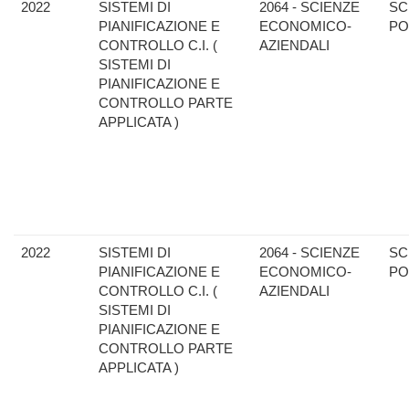
2022
SISTEMI DI
2064 - SCIENZE
SC
PIANIFICAZIONE E
ECONOMICO-
PO
CONTROLLO C.I. (
AZIENDALI
SISTEMI DI
PIANIFICAZIONE E
CONTROLLO PARTE
APPLICATA )
2022
SISTEMI DI
2064 - SCIENZE
SC
PIANIFICAZIONE E
ECONOMICO-
PO
CONTROLLO C.I. (
AZIENDALI
SISTEMI DI
PIANIFICAZIONE E
CONTROLLO PARTE
APPLICATA )