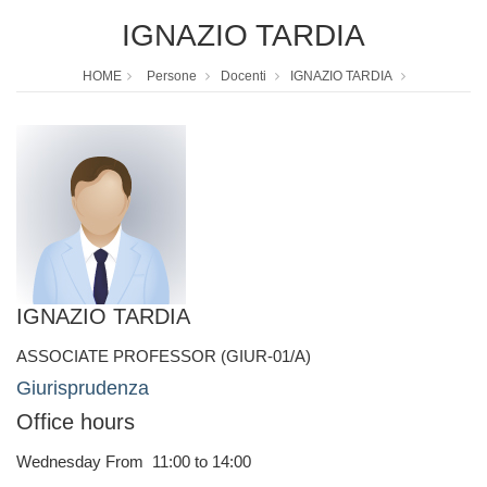
IGNAZIO TARDIA
HOME
Persone
Docenti
IGNAZIO TARDIA
IGNAZIO TARDIA
ASSOCIATE PROFESSOR (GIUR-01/A)
Giurisprudenza
Office hours
Wednesday From 11:00 to 14:00