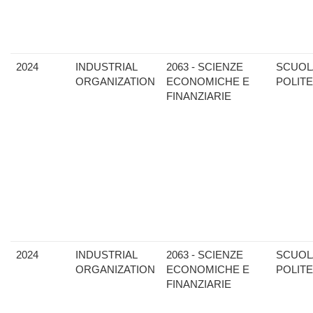
2024
INDUSTRIAL
2063 - SCIENZE
SCUOL
ORGANIZATION
ECONOMICHE E
POLIT
FINANZIARIE
2024
INDUSTRIAL
2063 - SCIENZE
SCUOL
ORGANIZATION
ECONOMICHE E
POLIT
FINANZIARIE