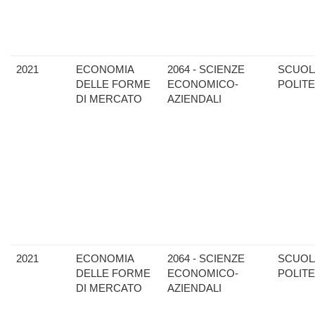
2021
ECONOMIA
2064 - SCIENZE
SCUOL
DELLE FORME
ECONOMICO-
POLIT
DI MERCATO
AZIENDALI
2021
ECONOMIA
2064 - SCIENZE
SCUOL
DELLE FORME
ECONOMICO-
POLIT
DI MERCATO
AZIENDALI