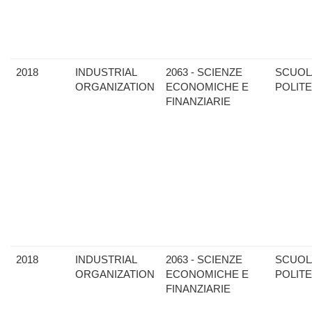
2018
INDUSTRIAL
2063 - SCIENZE
SCUOL
ORGANIZATION
ECONOMICHE E
POLIT
FINANZIARIE
2018
INDUSTRIAL
2063 - SCIENZE
SCUOL
ORGANIZATION
ECONOMICHE E
POLIT
FINANZIARIE