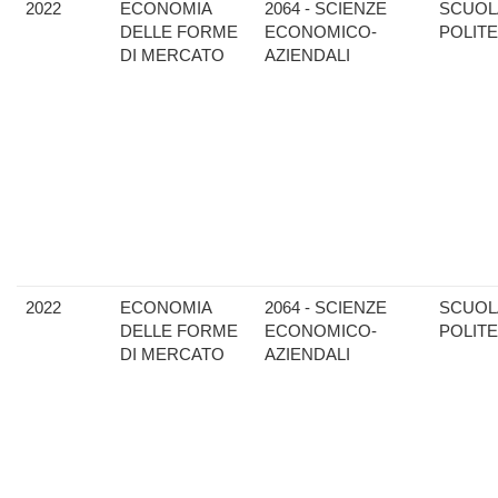
2022
ECONOMIA
2064 - SCIENZE
SCUOL
DELLE FORME
ECONOMICO-
POLIT
DI MERCATO
AZIENDALI
2022
ECONOMIA
2064 - SCIENZE
SCUOL
DELLE FORME
ECONOMICO-
POLIT
DI MERCATO
AZIENDALI