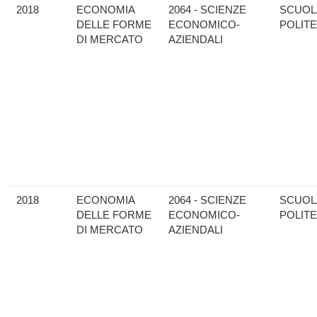
2018
ECONOMIA
2064 - SCIENZE
SCUOL
DELLE FORME
ECONOMICO-
POLIT
DI MERCATO
AZIENDALI
2018
ECONOMIA
2064 - SCIENZE
SCUOL
DELLE FORME
ECONOMICO-
POLIT
DI MERCATO
AZIENDALI