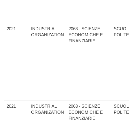
2021
INDUSTRIAL
2063 - SCIENZE
SCUOL
ORGANIZATION
ECONOMICHE E
POLIT
FINANZIARIE
2021
INDUSTRIAL
2063 - SCIENZE
SCUOL
ORGANIZATION
ECONOMICHE E
POLIT
FINANZIARIE