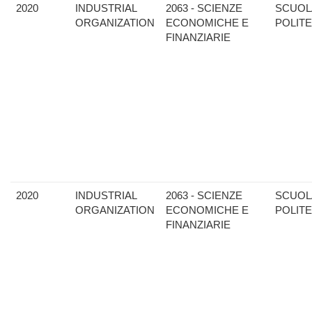
2020
INDUSTRIAL
2063 - SCIENZE
SCUOL
ORGANIZATION
ECONOMICHE E
POLIT
FINANZIARIE
2020
INDUSTRIAL
2063 - SCIENZE
SCUOL
ORGANIZATION
ECONOMICHE E
POLIT
FINANZIARIE