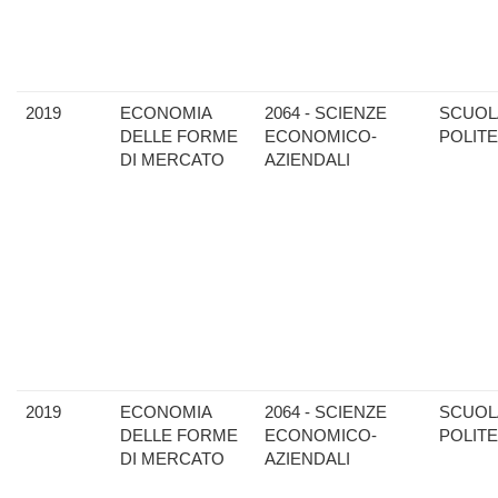
2019
ECONOMIA
2064 - SCIENZE
SCUOL
DELLE FORME
ECONOMICO-
POLIT
DI MERCATO
AZIENDALI
2019
ECONOMIA
2064 - SCIENZE
SCUOL
DELLE FORME
ECONOMICO-
POLIT
DI MERCATO
AZIENDALI