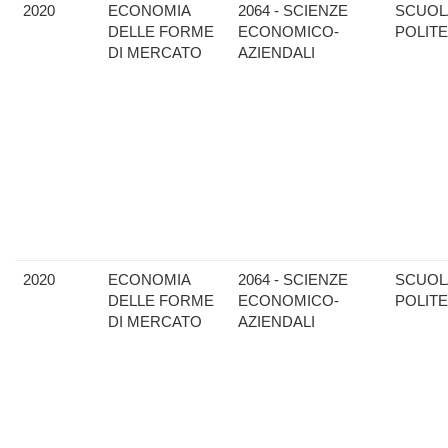
2020
ECONOMIA
2064 - SCIENZE
SCUOL
DELLE FORME
ECONOMICO-
POLIT
DI MERCATO
AZIENDALI
2020
ECONOMIA
2064 - SCIENZE
SCUOL
DELLE FORME
ECONOMICO-
POLIT
DI MERCATO
AZIENDALI