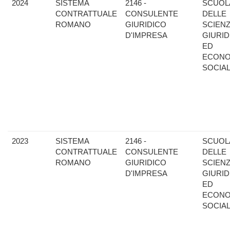
2024
SISTEMA
2146 -
SCUOL
CONTRATTUALE
CONSULENTE
DELLE
ROMANO
GIURIDICO
SCIEN
D'IMPRESA
GIURID
ED
ECONO
SOCIAL
2023
SISTEMA
2146 -
SCUOL
CONTRATTUALE
CONSULENTE
DELLE
ROMANO
GIURIDICO
SCIEN
D'IMPRESA
GIURID
ED
ECONO
SOCIAL