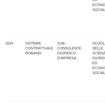
ECONO
SOCIAL
2024
SISTEMA
2146 -
SCUOL
CONTRATTUALE
CONSULENTE
DELLE
ROMANO
GIURIDICO
SCIEN
D'IMPRESA
GIURID
ED
ECONO
SOCIAL