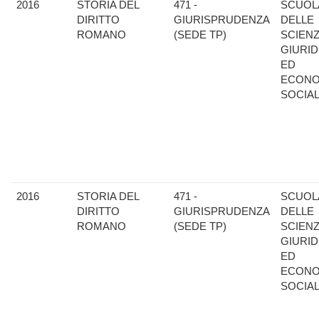
2016
STORIA DEL
471 -
SCUOL
DIRITTO
GIURISPRUDENZA
DELLE
ROMANO
(SEDE TP)
SCIEN
GIURID
ED
ECONO
SOCIAL
2016
STORIA DEL
471 -
SCUOL
DIRITTO
GIURISPRUDENZA
DELLE
ROMANO
(SEDE TP)
SCIEN
GIURID
ED
ECONO
SOCIAL