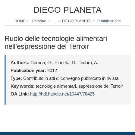
DIEGO PLANETA
HOME
Persone
...
DIEGO PLANETA
Pubblicazione
Ruolo delle tecnologie alimentari
nell’espressione del Terroir
Authors:
Corona, O.; Planeta, D.; Todaro, A.
Publication year:
2012
Type:
Contributo in atti di convegno pubblicato in rivista
Key words:
tecnologie alimentari, espressione del Terroir
OA Link:
http://hdl.handle.net/10447/78425