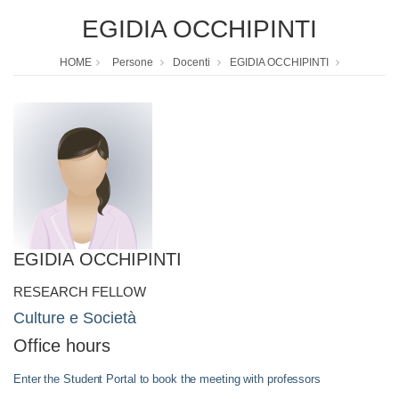
EGIDIA OCCHIPINTI
HOME
Persone
Docenti
EGIDIA OCCHIPINTI
EGIDIA OCCHIPINTI
RESEARCH FELLOW
Culture e Società
Office hours
Enter the Student Portal to book the meeting with professors