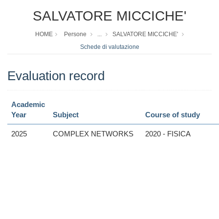
SALVATORE MICCICHE'
HOME
Persone
...
SALVATORE MICCICHE'
Schede di valutazione
Evaluation record
Academic
Year
Subject
Course of study
2025
COMPLEX NETWORKS
2020 - FISICA