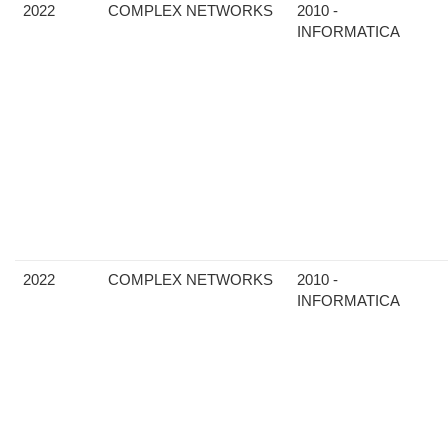
2022
COMPLEX NETWORKS
2010 -
INFORMATICA
2022
COMPLEX NETWORKS
2010 -
INFORMATICA