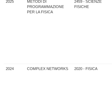
2025
METODI DI
2459 - SCIENZE
PROGRAMMAZIONE
FISICHE
PER LA FISICA
2024
COMPLEX NETWORKS
2020 - FISICA