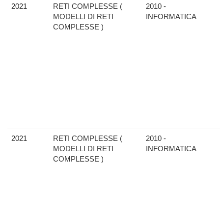
2021
RETI COMPLESSE (
2010 -
MODELLI DI RETI
INFORMATICA
COMPLESSE )
2021
RETI COMPLESSE (
2010 -
MODELLI DI RETI
INFORMATICA
COMPLESSE )