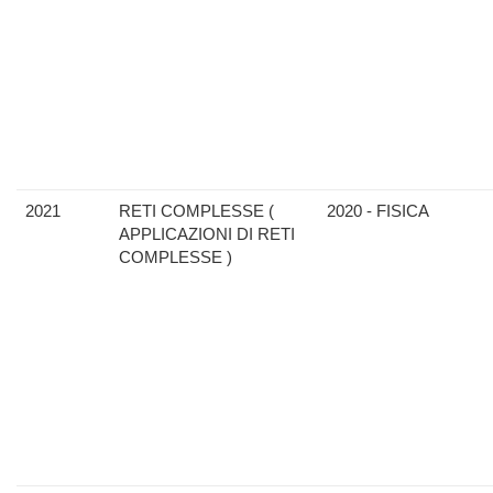
2021
RETI COMPLESSE (
2020 - FISICA
APPLICAZIONI DI RETI
COMPLESSE )