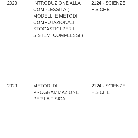
2023
INTRODUZIONE ALLA
2124 - SCIENZE
COMPLESSITÀ (
FISICHE
MODELLI E METODI
COMPUTAZIONALI
STOCASTICI PER I
SISTEMI COMPLESSI )
2023
METODI DI
2124 - SCIENZE
PROGRAMMAZIONE
FISICHE
PER LA FISICA