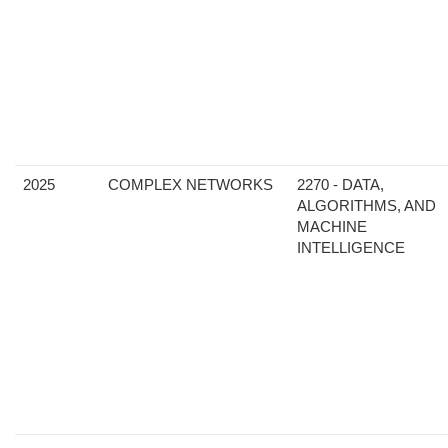
2025
COMPLEX NETWORKS
2270 - DATA,
ALGORITHMS, AND
MACHINE
INTELLIGENCE