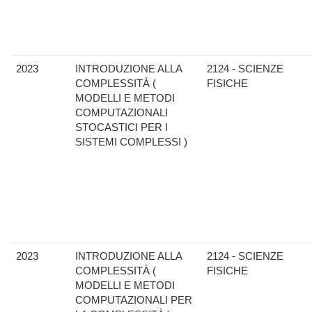
2023
INTRODUZIONE ALLA
2124 - SCIENZE
COMPLESSITÀ (
FISICHE
MODELLI E METODI
COMPUTAZIONALI
STOCASTICI PER I
SISTEMI COMPLESSI )
2023
INTRODUZIONE ALLA
2124 - SCIENZE
COMPLESSITÀ (
FISICHE
MODELLI E METODI
COMPUTAZIONALI PER