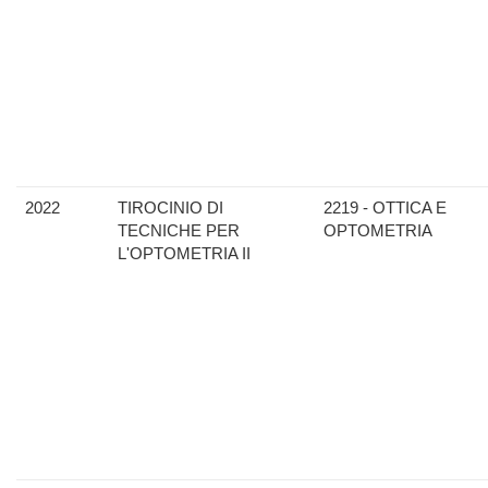
2022
TIROCINIO DI
2219 - OTTICA E
TECNICHE PER
OPTOMETRIA
L'OPTOMETRIA II