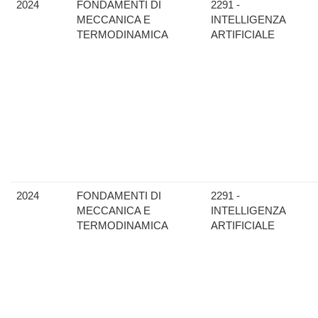
2024
FONDAMENTI DI
2291 -
MECCANICA E
INTELLIGENZA
TERMODINAMICA
ARTIFICIALE
2024
FONDAMENTI DI
2291 -
MECCANICA E
INTELLIGENZA
TERMODINAMICA
ARTIFICIALE