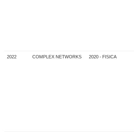
2022
COMPLEX NETWORKS
2020 - FISICA