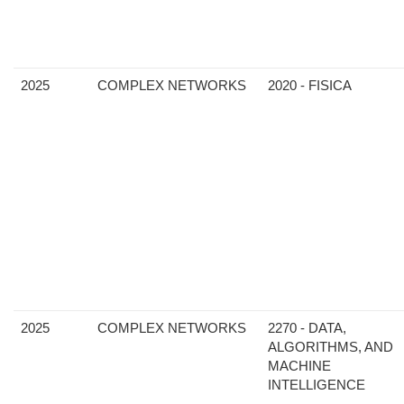
2025
COMPLEX NETWORKS
2020 - FISICA
2025
COMPLEX NETWORKS
2270 - DATA,
ALGORITHMS, AND
MACHINE
INTELLIGENCE