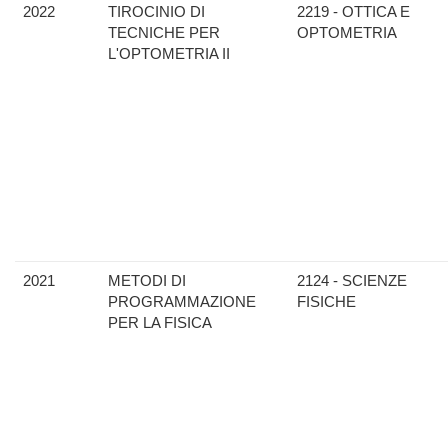
2022
TIROCINIO DI
2219 - OTTICA E
TECNICHE PER
OPTOMETRIA
L'OPTOMETRIA II
2021
METODI DI
2124 - SCIENZE
PROGRAMMAZIONE
FISICHE
PER LA FISICA