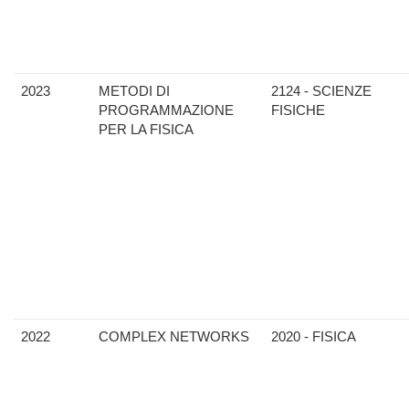
2023
METODI DI
2124 - SCIENZE
PROGRAMMAZIONE
FISICHE
PER LA FISICA
2022
COMPLEX NETWORKS
2020 - FISICA