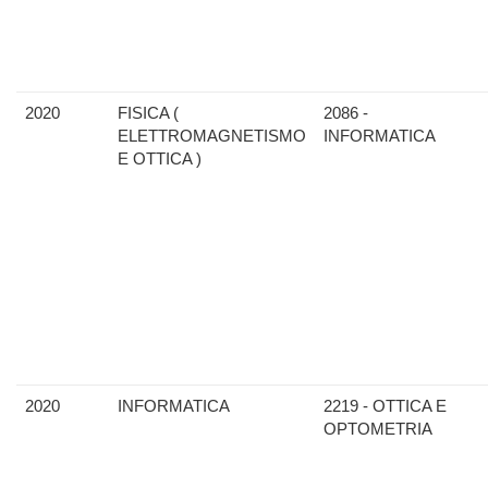
2020
FISICA (
2086 -
ELETTROMAGNETISMO
INFORMATICA
E OTTICA )
2020
INFORMATICA
2219 - OTTICA E
OPTOMETRIA