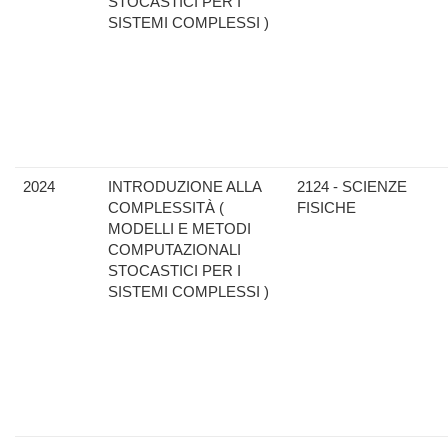
STOCASTICI PER I
SISTEMI COMPLESSI )
2024
INTRODUZIONE ALLA
2124 - SCIENZE
COMPLESSITÀ (
FISICHE
MODELLI E METODI
COMPUTAZIONALI
STOCASTICI PER I
SISTEMI COMPLESSI )