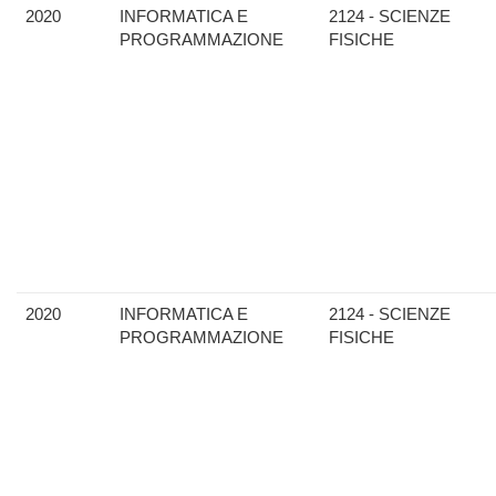
2020
INFORMATICA E
2124 - SCIENZE
PROGRAMMAZIONE
FISICHE
2020
INFORMATICA E
2124 - SCIENZE
PROGRAMMAZIONE
FISICHE