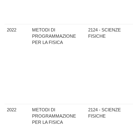
2022
METODI DI
2124 - SCIENZE
PROGRAMMAZIONE
FISICHE
PER LA FISICA
2022
METODI DI
2124 - SCIENZE
PROGRAMMAZIONE
FISICHE
PER LA FISICA