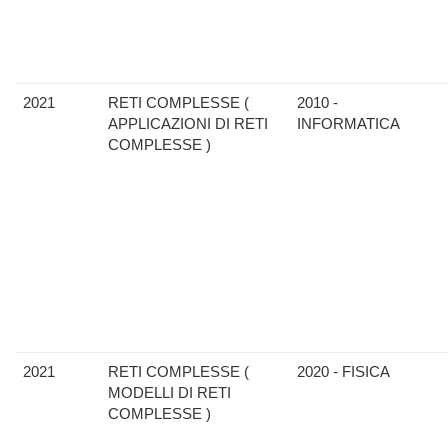
2021
RETI COMPLESSE (
2010 -
APPLICAZIONI DI RETI
INFORMATICA
COMPLESSE )
2021
RETI COMPLESSE (
2020 - FISICA
MODELLI DI RETI
COMPLESSE )