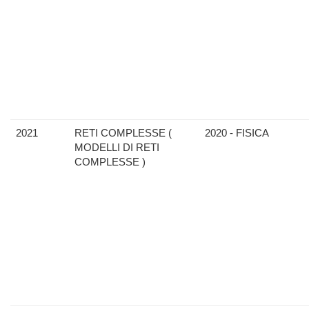
2021
RETI COMPLESSE (
2020 - FISICA
MODELLI DI RETI
COMPLESSE )