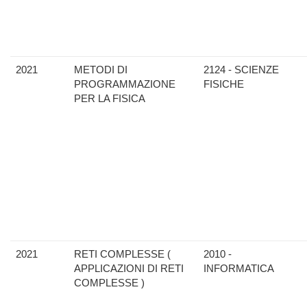
2021
METODI DI
2124 - SCIENZE
PROGRAMMAZIONE
FISICHE
PER LA FISICA
2021
RETI COMPLESSE (
2010 -
APPLICAZIONI DI RETI
INFORMATICA
COMPLESSE )