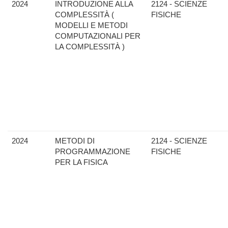
2024
INTRODUZIONE ALLA
2124 - SCIENZE
COMPLESSITÀ (
FISICHE
MODELLI E METODI
COMPUTAZIONALI PER
LA COMPLESSITÀ )
2024
METODI DI
2124 - SCIENZE
PROGRAMMAZIONE
FISICHE
PER LA FISICA