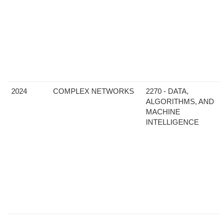
2024
COMPLEX NETWORKS
2270 - DATA,
ALGORITHMS, AND
MACHINE
INTELLIGENCE