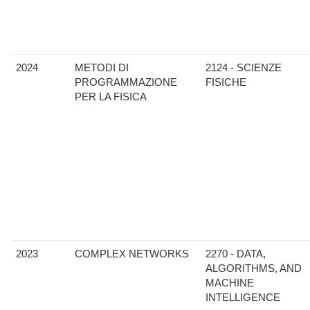
2024
METODI DI
2124 - SCIENZE
PROGRAMMAZIONE
FISICHE
PER LA FISICA
2023
COMPLEX NETWORKS
2270 - DATA,
ALGORITHMS, AND
MACHINE
INTELLIGENCE