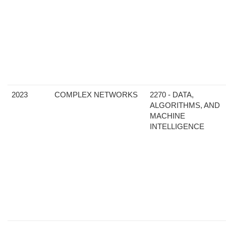
2023
COMPLEX NETWORKS
2270 - DATA,
ALGORITHMS, AND
MACHINE
INTELLIGENCE