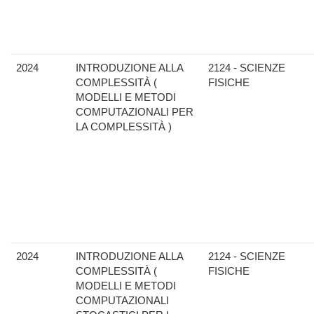
2024
INTRODUZIONE ALLA
2124 - SCIENZE
COMPLESSITÀ (
FISICHE
MODELLI E METODI
COMPUTAZIONALI PER
LA COMPLESSITÀ )
2024
INTRODUZIONE ALLA
2124 - SCIENZE
COMPLESSITÀ (
FISICHE
MODELLI E METODI
COMPUTAZIONALI