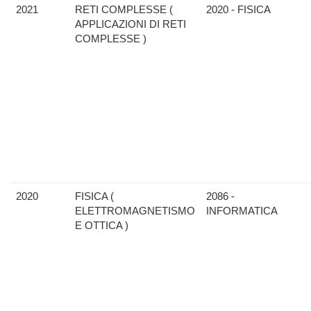
2021
RETI COMPLESSE (
2020 - FISICA
APPLICAZIONI DI RETI
COMPLESSE )
2020
FISICA (
2086 -
ELETTROMAGNETISMO
INFORMATICA
E OTTICA )