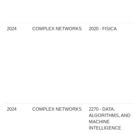
2024
COMPLEX NETWORKS
2020 - FISICA
2024
COMPLEX NETWORKS
2270 - DATA,
ALGORITHMS, AND
MACHINE
INTELLIGENCE