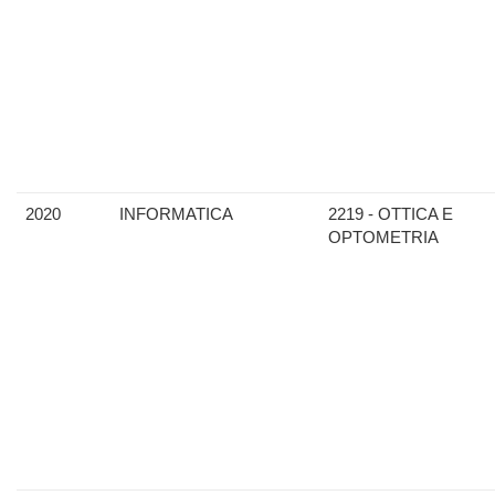
2020
INFORMATICA
2219 - OTTICA E
OPTOMETRIA