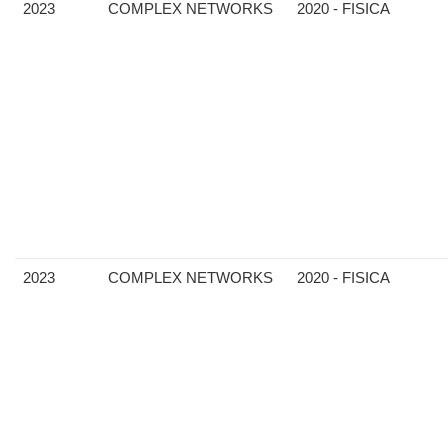
2023
COMPLEX NETWORKS
2020 - FISICA
2023
COMPLEX NETWORKS
2020 - FISICA