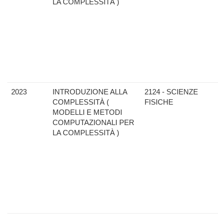
LA COMPLESSITÀ )
2023
INTRODUZIONE ALLA
2124 - SCIENZE
COMPLESSITÀ (
FISICHE
MODELLI E METODI
COMPUTAZIONALI PER
LA COMPLESSITÀ )