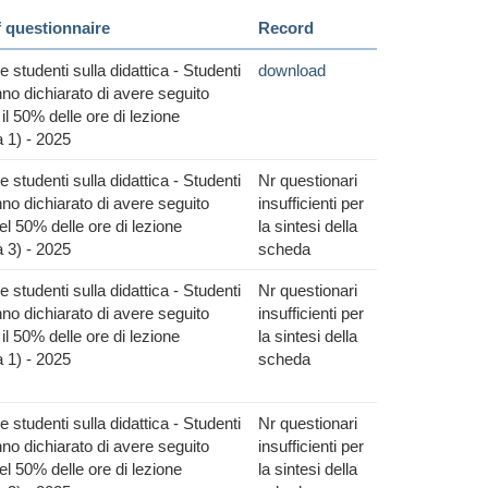
f questionnaire
Record
 studenti sulla didattica - Studenti
download
no dichiarato di avere seguito
il 50% delle ore di lezione
 1) - 2025
 studenti sulla didattica - Studenti
Nr questionari
no dichiarato di avere seguito
insufficienti per
l 50% delle ore di lezione
la sintesi della
 3) - 2025
scheda
 studenti sulla didattica - Studenti
Nr questionari
no dichiarato di avere seguito
insufficienti per
il 50% delle ore di lezione
la sintesi della
 1) - 2025
scheda
 studenti sulla didattica - Studenti
Nr questionari
no dichiarato di avere seguito
insufficienti per
l 50% delle ore di lezione
la sintesi della