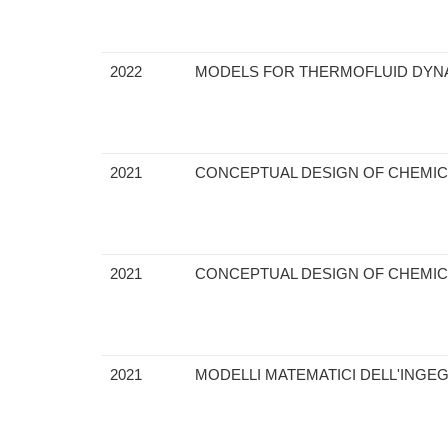
2022
MODELS FOR THERMOFLUID DYN
2021
CONCEPTUAL DESIGN OF CHEMI
2021
CONCEPTUAL DESIGN OF CHEMI
2021
MODELLI MATEMATICI DELL'INGE