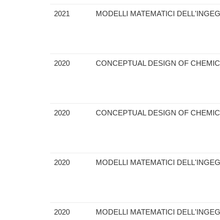
2021
MODELLI MATEMATICI DELL'INGE
2020
CONCEPTUAL DESIGN OF CHEMI
2020
CONCEPTUAL DESIGN OF CHEMI
2020
MODELLI MATEMATICI DELL'INGE
2020
MODELLI MATEMATICI DELL'INGE