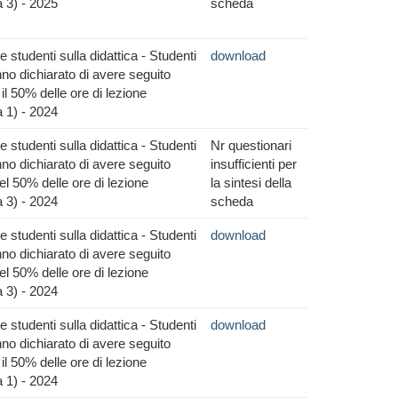
 3) - 2025
scheda
 studenti sulla didattica - Studenti
download
no dichiarato di avere seguito
il 50% delle ore di lezione
 1) - 2024
 studenti sulla didattica - Studenti
Nr questionari
no dichiarato di avere seguito
insufficienti per
l 50% delle ore di lezione
la sintesi della
 3) - 2024
scheda
 studenti sulla didattica - Studenti
download
no dichiarato di avere seguito
l 50% delle ore di lezione
 3) - 2024
 studenti sulla didattica - Studenti
download
no dichiarato di avere seguito
il 50% delle ore di lezione
 1) - 2024