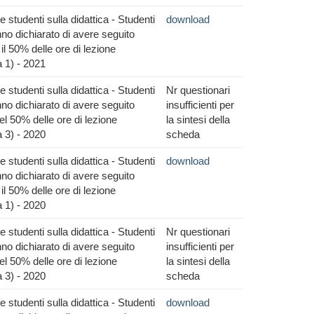
 studenti sulla didattica - Studenti
download
no dichiarato di avere seguito
il 50% delle ore di lezione
 1) - 2021
 studenti sulla didattica - Studenti
Nr questionari
no dichiarato di avere seguito
insufficienti per
l 50% delle ore di lezione
la sintesi della
 3) - 2020
scheda
 studenti sulla didattica - Studenti
download
no dichiarato di avere seguito
il 50% delle ore di lezione
 1) - 2020
 studenti sulla didattica - Studenti
Nr questionari
no dichiarato di avere seguito
insufficienti per
l 50% delle ore di lezione
la sintesi della
 3) - 2020
scheda
 studenti sulla didattica - Studenti
download