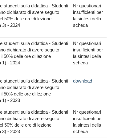
 studenti sulla didattica - Studenti
Nr questionari
no dichiarato di avere seguito
insufficienti per
l 50% delle ore di lezione
la sintesi della
 3) - 2024
scheda
 studenti sulla didattica - Studenti
Nr questionari
no dichiarato di avere seguito
insufficienti per
il 50% delle ore di lezione
la sintesi della
 1) - 2024
scheda
 studenti sulla didattica - Studenti
download
no dichiarato di avere seguito
il 50% delle ore di lezione
 1) - 2023
 studenti sulla didattica - Studenti
Nr questionari
no dichiarato di avere seguito
insufficienti per
l 50% delle ore di lezione
la sintesi della
 3) - 2023
scheda