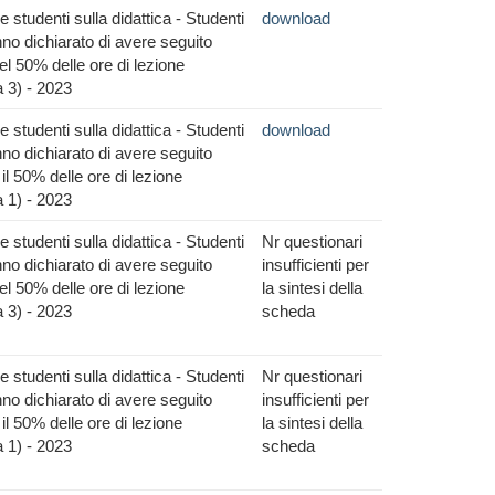
 studenti sulla didattica - Studenti
download
no dichiarato di avere seguito
l 50% delle ore di lezione
 3) - 2023
 studenti sulla didattica - Studenti
download
no dichiarato di avere seguito
il 50% delle ore di lezione
 1) - 2023
 studenti sulla didattica - Studenti
Nr questionari
no dichiarato di avere seguito
insufficienti per
l 50% delle ore di lezione
la sintesi della
 3) - 2023
scheda
 studenti sulla didattica - Studenti
Nr questionari
no dichiarato di avere seguito
insufficienti per
il 50% delle ore di lezione
la sintesi della
 1) - 2023
scheda