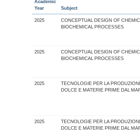
Academic
Year
Subject
2025
CONCEPTUAL DESIGN OF CHEMIC
BIOCHEMICAL PROCESSES
2025
CONCEPTUAL DESIGN OF CHEMIC
BIOCHEMICAL PROCESSES
2025
TECNOLOGIE PER LA PRODUZION
DOLCE E MATERIE PRIME DAL MA
2025
TECNOLOGIE PER LA PRODUZION
DOLCE E MATERIE PRIME DAL MA