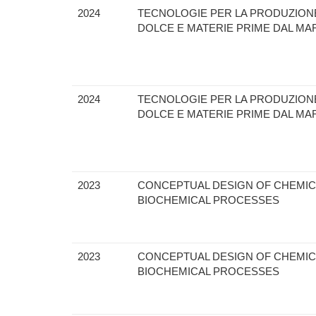
2024
TECNOLOGIE PER LA PRODUZION
DOLCE E MATERIE PRIME DAL MA
2024
TECNOLOGIE PER LA PRODUZION
DOLCE E MATERIE PRIME DAL MA
2023
CONCEPTUAL DESIGN OF CHEMIC
BIOCHEMICAL PROCESSES
2023
CONCEPTUAL DESIGN OF CHEMIC
BIOCHEMICAL PROCESSES