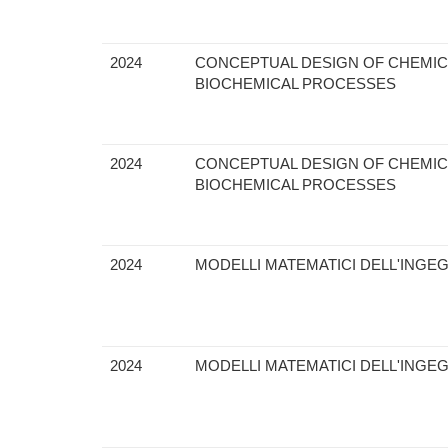
2024
CONCEPTUAL DESIGN OF CHEMIC
BIOCHEMICAL PROCESSES
2024
CONCEPTUAL DESIGN OF CHEMIC
BIOCHEMICAL PROCESSES
2024
MODELLI MATEMATICI DELL'INGE
2024
MODELLI MATEMATICI DELL'INGE