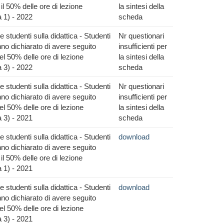
il 50% delle ore di lezione
la sintesi della
 1) - 2022
scheda
 studenti sulla didattica - Studenti
Nr questionari
no dichiarato di avere seguito
insufficienti per
l 50% delle ore di lezione
la sintesi della
 3) - 2022
scheda
 studenti sulla didattica - Studenti
Nr questionari
no dichiarato di avere seguito
insufficienti per
l 50% delle ore di lezione
la sintesi della
 3) - 2021
scheda
 studenti sulla didattica - Studenti
download
no dichiarato di avere seguito
il 50% delle ore di lezione
 1) - 2021
 studenti sulla didattica - Studenti
download
no dichiarato di avere seguito
l 50% delle ore di lezione
 3) - 2021