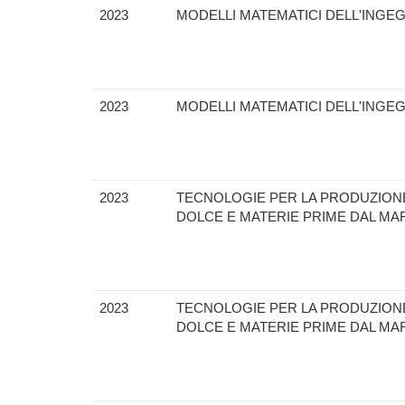
2023
MODELLI MATEMATICI DELL'INGE
2023
MODELLI MATEMATICI DELL'INGE
2023
TECNOLOGIE PER LA PRODUZION
DOLCE E MATERIE PRIME DAL MA
2023
TECNOLOGIE PER LA PRODUZION
DOLCE E MATERIE PRIME DAL MA