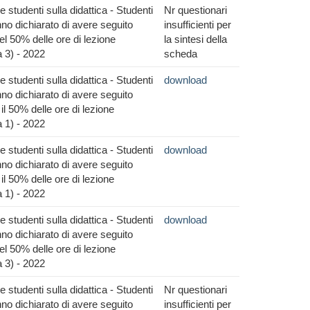
 studenti sulla didattica - Studenti
Nr questionari
no dichiarato di avere seguito
insufficienti per
l 50% delle ore di lezione
la sintesi della
 3) - 2022
scheda
 studenti sulla didattica - Studenti
download
no dichiarato di avere seguito
il 50% delle ore di lezione
 1) - 2022
 studenti sulla didattica - Studenti
download
no dichiarato di avere seguito
il 50% delle ore di lezione
 1) - 2022
 studenti sulla didattica - Studenti
download
no dichiarato di avere seguito
l 50% delle ore di lezione
 3) - 2022
 studenti sulla didattica - Studenti
Nr questionari
no dichiarato di avere seguito
insufficienti per