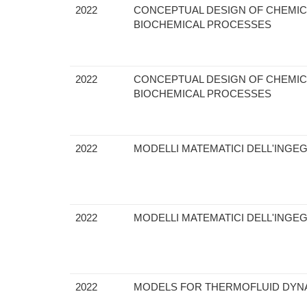
2022
CONCEPTUAL DESIGN OF CHEMIC
BIOCHEMICAL PROCESSES
2022
CONCEPTUAL DESIGN OF CHEMIC
BIOCHEMICAL PROCESSES
2022
MODELLI MATEMATICI DELL'INGE
2022
MODELLI MATEMATICI DELL'INGE
2022
MODELS FOR THERMOFLUID DYN