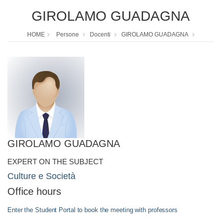
GIROLAMO GUADAGNA
HOME
Persone
Docenti
GIROLAMO GUADAGNA
GIROLAMO GUADAGNA
EXPERT ON THE SUBJECT
Culture e Società
Office hours
Enter the Student Portal to book the meeting with professors