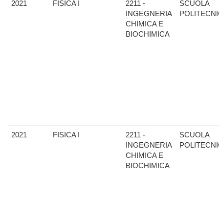
2021
FISICA I
2211 -
SCUOLA
INGEGNERIA
POLITECN
CHIMICA E
BIOCHIMICA
2021
FISICA I
2211 -
SCUOLA
INGEGNERIA
POLITECN
CHIMICA E
BIOCHIMICA