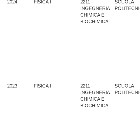
2024
FISICA I
2211 -
SCUOLA
INGEGNERIA
POLITECN
CHIMICA E
BIOCHIMICA
2023
FISICA I
2211 -
SCUOLA
INGEGNERIA
POLITECN
CHIMICA E
BIOCHIMICA