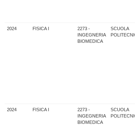
2024
FISICA I
2273 -
SCUOLA
INGEGNERIA
POLITECN
BIOMEDICA
2024
FISICA I
2273 -
SCUOLA
INGEGNERIA
POLITECN
BIOMEDICA