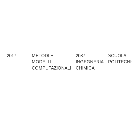
2017
METODI E
2087 -
SCUOLA
MODELLI
INGEGNERIA
POLITECN
COMPUTAZIONALI
CHIMICA