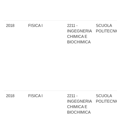
2018
FISICA I
2211 -
SCUOLA
INGEGNERIA
POLITECN
CHIMICA E
BIOCHIMICA
2018
FISICA I
2211 -
SCUOLA
INGEGNERIA
POLITECN
CHIMICA E
BIOCHIMICA