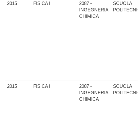
2015
FISICA I
2087 -
SCUOLA
INGEGNERIA
POLITECN
CHIMICA
2015
FISICA I
2087 -
SCUOLA
INGEGNERIA
POLITECN
CHIMICA