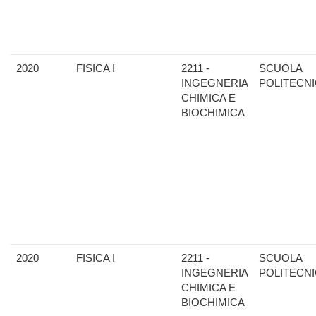
2020
FISICA I
2211 -
SCUOLA
INGEGNERIA
POLITECN
CHIMICA E
BIOCHIMICA
2020
FISICA I
2211 -
SCUOLA
INGEGNERIA
POLITECN
CHIMICA E
BIOCHIMICA