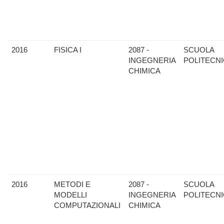
2016
FISICA I
2087 -
SCUOLA
INGEGNERIA
POLITECN
CHIMICA
2016
METODI E
2087 -
SCUOLA
MODELLI
INGEGNERIA
POLITECN
COMPUTAZIONALI
CHIMICA