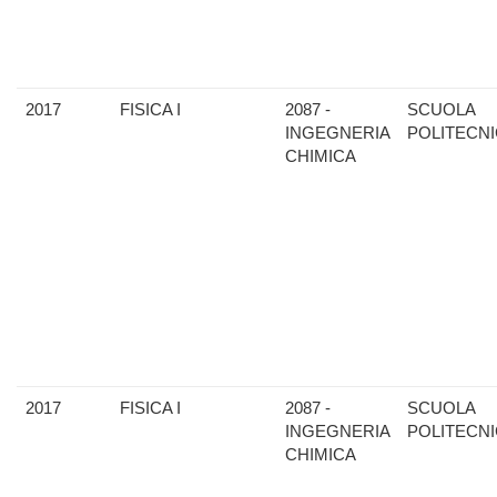
2017
FISICA I
2087 -
SCUOLA
INGEGNERIA
POLITECN
CHIMICA
2017
FISICA I
2087 -
SCUOLA
INGEGNERIA
POLITECN
CHIMICA