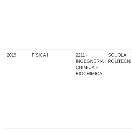
2019
FISICA I
2211 -
SCUOLA
INGEGNERIA
POLITECN
CHIMICA E
BIOCHIMICA