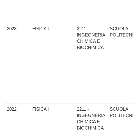
2023
FISICA I
2211 -
SCUOLA
INGEGNERIA
POLITECN
CHIMICA E
BIOCHIMICA
2022
FISICA I
2211 -
SCUOLA
INGEGNERIA
POLITECN
CHIMICA E
BIOCHIMICA