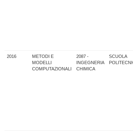
2016
METODI E
2087 -
SCUOLA
MODELLI
INGEGNERIA
POLITECN
COMPUTAZIONALI
CHIMICA