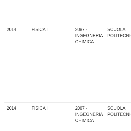
2014
FISICA I
2087 -
SCUOLA
INGEGNERIA
POLITECN
CHIMICA
2014
FISICA I
2087 -
SCUOLA
INGEGNERIA
POLITECN
CHIMICA