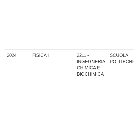
2024
FISICA I
2211 -
SCUOLA
INGEGNERIA
POLITECN
CHIMICA E
BIOCHIMICA