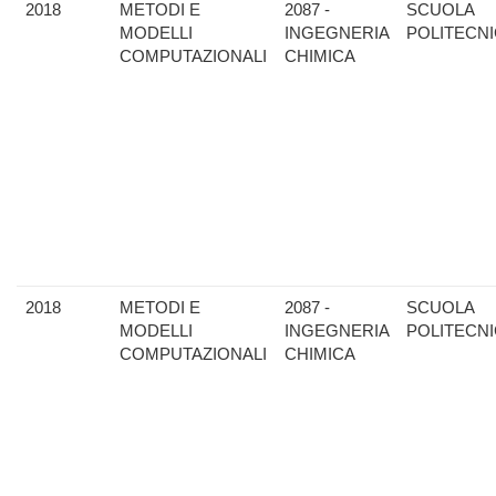
2018
METODI E
2087 -
SCUOLA
MODELLI
INGEGNERIA
POLITECN
COMPUTAZIONALI
CHIMICA
2018
METODI E
2087 -
SCUOLA
MODELLI
INGEGNERIA
POLITECN
COMPUTAZIONALI
CHIMICA