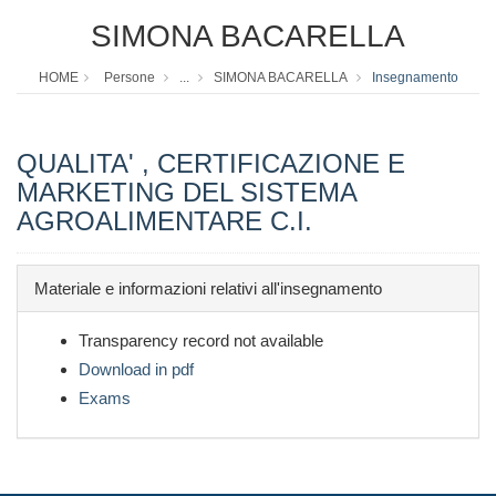
SIMONA BACARELLA
HOME
Persone
...
SIMONA BACARELLA
Insegnamento
QUALITA' , CERTIFICAZIONE E
MARKETING DEL SISTEMA
AGROALIMENTARE C.I.
Materiale e informazioni relativi all'insegnamento
Transparency record not available
Download in pdf
Exams